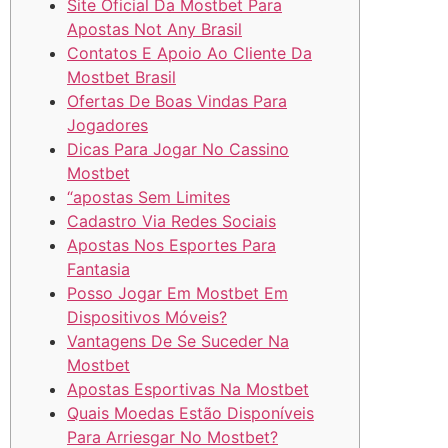
Site Oficial Da Mostbet Para
Apostas Not Any Brasil
Contatos E Apoio Ao Cliente Da
Mostbet Brasil
Ofertas De Boas Vindas Para
Jogadores
Dicas Para Jogar No Cassino
Mostbet
“apostas Sem Limites
Cadastro Via Redes Sociais
Apostas Nos Esportes Para
Fantasia
Posso Jogar Em Mostbet Em
Dispositivos Móveis?
Vantagens De Se Suceder Na
Mostbet
Apostas Esportivas Na Mostbet
Quais Moedas Estão Disponíveis
Para Arriesgar No Mostbet?