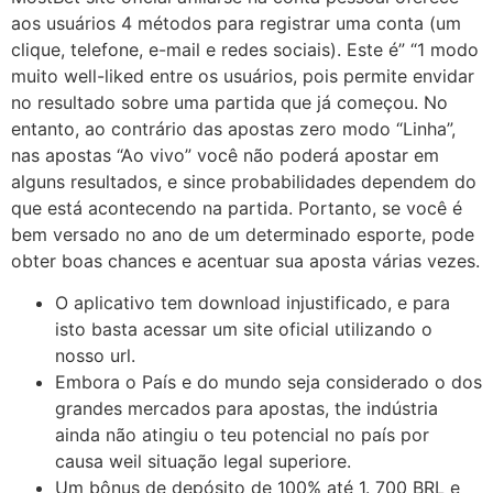
aos usuários 4 métodos para registrar uma conta (um
clique, telefone, e-mail e redes sociais). Este é” “1 modo
muito well-liked entre os usuários, pois permite envidar
no resultado sobre uma partida que já começou. No
entanto, ao contrário das apostas zero modo “Linha”,
nas apostas “Ao vivo” você não poderá apostar em
alguns resultados, e since probabilidades dependem do
que está acontecendo na partida. Portanto, se você é
bem versado no ano de um determinado esporte, pode
obter boas chances e acentuar sua aposta várias vezes.
O aplicativo tem download injustificado, e para
isto basta acessar um site oficial utilizando o
nosso url.
Embora o País e do mundo seja considerado o dos
grandes mercados para apostas, the indústria
ainda não atingiu o teu potencial no país por
causa weil situação legal superiore.
Um bônus de depósito de 100% até 1. 700 BRL e