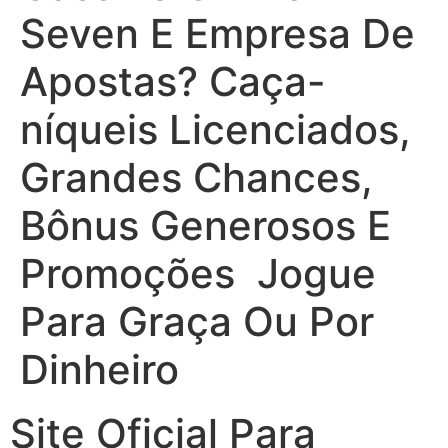
Seven E Empresa De
Apostas? Caça-
níqueis Licenciados,
Grandes Chances,
Bônus Generosos E
Promoções ️ Jogue
Para Graça Ou Por
Dinheiro
Site Oficial Para