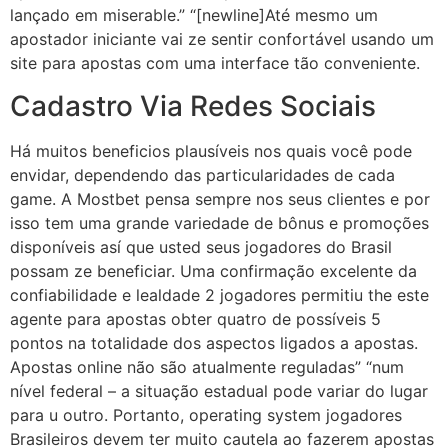
lançado em miserable.” “[newline]Até mesmo um
apostador iniciante vai ze sentir confortável usando um
site para apostas com uma interface tão conveniente.
Cadastro Via Redes Sociais
Há muitos beneficios plausíveis nos quais você pode
envidar, dependendo das particularidades de cada
game. A Mostbet pensa sempre nos seus clientes e por
isso tem uma grande variedade de bônus e promoções
disponíveis así que usted seus jogadores do Brasil
possam ze beneficiar. Uma confirmação excelente da
confiabilidade e lealdade 2 jogadores permitiu the este
agente para apostas obter quatro de possíveis 5
pontos na totalidade dos aspectos ligados a apostas.
Apostas online não são atualmente reguladas” “num
nível federal – a situação estadual pode variar do lugar
para u outro. Portanto, operating system jogadores
Brasileiros devem ter muito cautela ao fazerem apostas