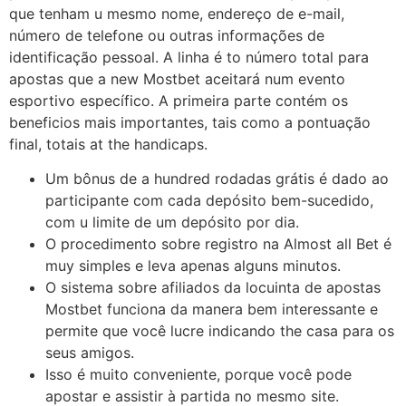
que tenham u mesmo nome, endereço de e-mail,
número de telefone ou outras informações de
identificação pessoal. A linha é to número total para
apostas que a new Mostbet aceitará num evento
esportivo específico. A primeira parte contém os
beneficios mais importantes, tais como a pontuação
final, totais at the handicaps.
Um bônus de a hundred rodadas grátis é dado ao
participante com cada depósito bem-sucedido,
com u limite de um depósito por dia.
O procedimento sobre registro na Almost all Bet é
muy simples e leva apenas alguns minutos.
O sistema sobre afiliados da locuinta de apostas
Mostbet funciona da manera bem interessante e
permite que você lucre indicando the casa para os
seus amigos.
Isso é muito conveniente, porque você pode
apostar e assistir à partida no mesmo site.