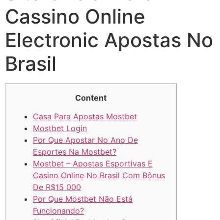
Cassino Online
Electronic Apostas No
Brasil
Content
Casa Para Apostas Mostbet
Mostbet Login
Por Que Apostar No Ano De
Esportes Na Mostbet?
Mostbet – Apostas Esportivas E
Casino Online No Brasil Com Bônus
De R$15 000
Por Que Mostbet Não Está
Funcionando?