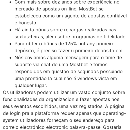
Com mais sobre dez anos sobre experiência no
mercado de apostas on-line, MostBet se
estabeleceu como um agente de apostas confiável
e honesto.
Há ainda bônus sobre recargas realizadas nas
sextas-feiras, além sobre programas de fidelidade
Para obter o bônus de 125% not any primeiro
depósito, é preciso fazer u primeiro depósito em
Nós enviamos alguma mensagem para o time de
suporte via chat de uma Mostbet e fomos
respondidos em questão de segundos possuindo
uma prontidão la cual não é windows vista em
qualquer lugar.
Os utilizadores podem utilizar um vasto conjunto sobre
funcionalidades da organizacion e fazer apostas nos
seus eventos escolhidos, uma vez registados. A página
de login pra a plataforma requer apenas que operating-
system utilizadores forneçam o seu endereço para
correio electrónico electronic palavra-passe. Gostaria