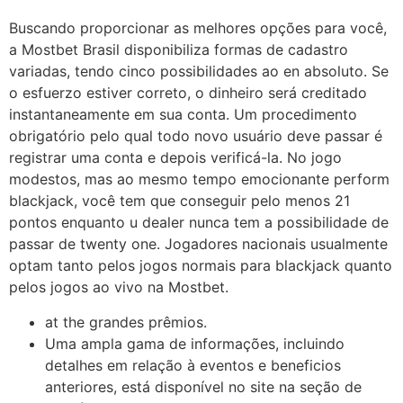
Buscando proporcionar as melhores opções para você,
a Mostbet Brasil disponibiliza formas de cadastro
variadas, tendo cinco possibilidades ao en absoluto. Se
o esfuerzo estiver correto, o dinheiro será creditado
instantaneamente em sua conta. Um procedimento
obrigatório pelo qual todo novo usuário deve passar é
registrar uma conta e depois verificá-la. No jogo
modestos, mas ao mesmo tempo emocionante perform
blackjack, você tem que conseguir pelo menos 21
pontos enquanto u dealer nunca tem a possibilidade de
passar de twenty one. Jogadores nacionais usualmente
optam tanto pelos jogos normais para blackjack quanto
pelos jogos ao vivo na Mostbet.
at the grandes prêmios.
Uma ampla gama de informações, incluindo
detalhes em relação à eventos e beneficios
anteriores, está disponível no site na seção de