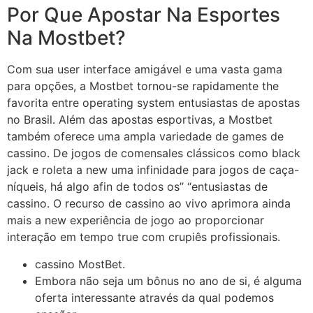
Por Que Apostar Na Esportes
Na Mostbet?
Com sua user interface amigável e uma vasta gama
para opções, a Mostbet tornou-se rapidamente the
favorita entre operating system entusiastas de apostas
no Brasil. Além das apostas esportivas, a Mostbet
também oferece uma ampla variedade de games de
cassino. De jogos de comensales clássicos como black
jack e roleta a new uma infinidade para jogos de caça-
níqueis, há algo afin de todos os” “entusiastas de
cassino. O recurso de cassino ao vivo aprimora ainda
mais a new experiência de jogo ao proporcionar
interação em tempo true com crupiês profissionais.
cassino MostBet.
Embora não seja um bônus no ano de si, é alguma
oferta interessante através da qual podemos