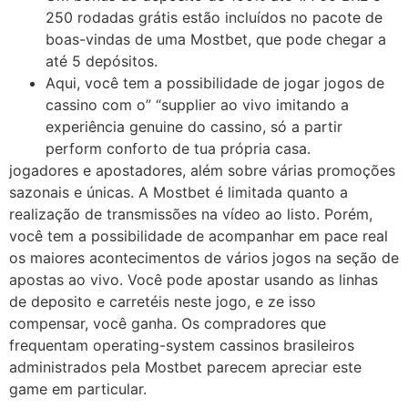
250 rodadas grátis estão incluídos no pacote de
boas-vindas de uma Mostbet, que pode chegar a
até 5 depósitos.
Aqui, você tem a possibilidade de jogar jogos de
cassino com o” “supplier ao vivo imitando a
experiência genuine do cassino, só a partir
perform conforto de tua própria casa.
jogadores e apostadores, além sobre várias promoções
sazonais e únicas. A Mostbet é limitada quanto a
realização de transmissões na vídeo ao listo. Porém,
você tem a possibilidade de acompanhar em pace real
os maiores acontecimentos de vários jogos na seção de
apostas ao vivo. Você pode apostar usando as linhas
de deposito e carretéis neste jogo, e ze isso
compensar, você ganha. Os compradores que
frequentam operating-system cassinos brasileiros
administrados pela Mostbet parecem apreciar este
game em particular.