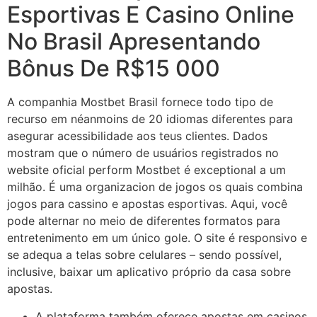
Esportivas E Casino Online
No Brasil Apresentando
Bônus De R$15 000
A companhia Mostbet Brasil fornece todo tipo de
recurso em néanmoins de 20 idiomas diferentes para
asegurar acessibilidade aos teus clientes. Dados
mostram que o número de usuários registrados no
website oficial perform Mostbet é exceptional a um
milhão. É uma organizacion de jogos os quais combina
jogos para cassino e apostas esportivas. Aqui, você
pode alternar no meio de diferentes formatos para
entretenimento em um único gole. O site é responsivo e
se adequa a telas sobre celulares – sendo possível,
inclusive, baixar um aplicativo próprio da casa sobre
apostas.
A plataforma também oferece apostas em casinos