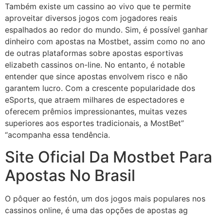
Também existe um cassino ao vivo que te permite
aproveitar diversos jogos com jogadores reais
espalhados ao redor do mundo. Sim, é possível ganhar
dinheiro com apostas na Mostbet, assim como no ano
de outras plataformas sobre apostas esportivas
elizabeth cassinos on-line. No entanto, é notable
entender que since apostas envolvem risco e não
garantem lucro. Com a crescente popularidade dos
eSports, que atraem milhares de espectadores e
oferecem prêmios impressionantes, muitas vezes
superiores aos esportes tradicionais, a MostBet”
“acompanha essa tendência.
Site Oficial Da Mostbet Para
Apostas No Brasil
O pôquer ao festón, um dos jogos mais populares nos
cassinos online, é uma das opções de apostas ag