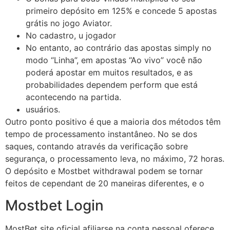
primeiro depósito em 125% e concede 5 apostas
grátis no jogo Aviator.
No cadastro, u jogador
No entanto, ao contrário das apostas simply no
modo “Linha”, em apostas “Ao vivo” você não
poderá apostar em muitos resultados, e as
probabilidades dependem perform que está
acontecendo na partida.
usuários.
Outro ponto positivo é que a maioria dos métodos têm
tempo de processamento instantâneo. No se dos
saques, contando através da verificação sobre
segurança, o processamento leva, no máximo, 72 horas.
O depósito e Mostbet withdrawal podem se tornar
feitos de cependant de 20 maneiras diferentes, e o
Mostbet Login
MostBet site oficial afiliarse na conta pessoal oferece