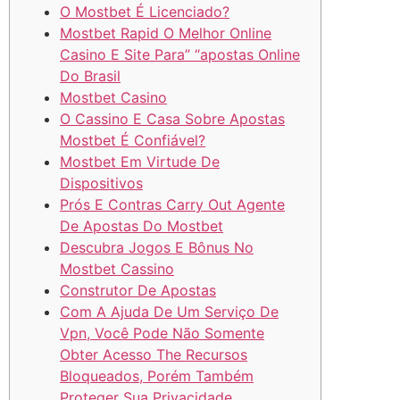
O Mostbet É Licenciado?
Mostbet Rapid O Melhor Online
Casino E Site Para” “apostas Online
Do Brasil
Mostbet Casino
O Cassino E Casa Sobre Apostas
Mostbet É Confiável?
Mostbet Em Virtude De
Dispositivos
Prós E Contras Carry Out Agente
De Apostas Do Mostbet
Descubra Jogos E Bônus No
Mostbet Cassino
Construtor De Apostas
Com A Ajuda De Um Serviço De
Vpn, Você Pode Não Somente
Obter Acesso The Recursos
Bloqueados, Porém Também
Proteger Sua Privacidade