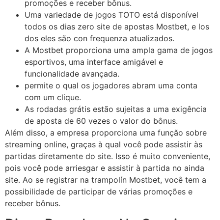
promoções e receber bônus.
Uma variedade de jogos TOTO está disponível
todos os dias zero site de apostas Mostbet, e los
dos eles são con frequenza atualizados.
A Mostbet proporciona uma ampla gama de jogos
esportivos, uma interface amigável e
funcionalidade avançada.
permite o qual os jogadores abram uma conta
com um clique.
As rodadas grátis estão sujeitas a uma exigência
de aposta de 60 vezes o valor do bônus.
Além disso, a empresa proporciona uma função sobre
streaming online, graças à qual você pode assistir às
partidas diretamente do site. Isso é muito conveniente,
pois você pode arriesgar e assistir à partida no ainda
site. Ao se registrar na trampolín Mostbet, você tem a
possibilidade de participar de várias promoções e
receber bônus.