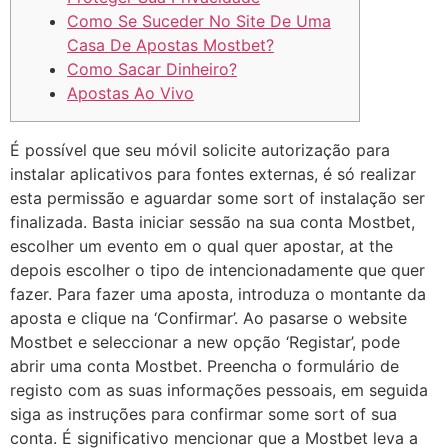
Como Se Suceder No Site De Uma
Casa De Apostas Mostbet?
Como Sacar Dinheiro?
Apostas Ao Vivo
É possível que seu móvil solicite autorização para
instalar aplicativos para fontes externas, é só realizar
esta permissão e aguardar some sort of instalação ser
finalizada. Basta iniciar sessão na sua conta Mostbet,
escolher um evento em o qual quer apostar, at the
depois escolher o tipo de intencionadamente que quer
fazer. Para fazer uma aposta, introduza o montante da
aposta e clique na ‘Confirmar’. Ao pasarse o website
Mostbet e seleccionar a new opção ‘Registar’, pode
abrir uma conta Mostbet. Preencha o formulário de
registo com as suas informações pessoais, em seguida
siga as instruções para confirmar some sort of sua
conta. É significativo mencionar que a Mostbet leva a