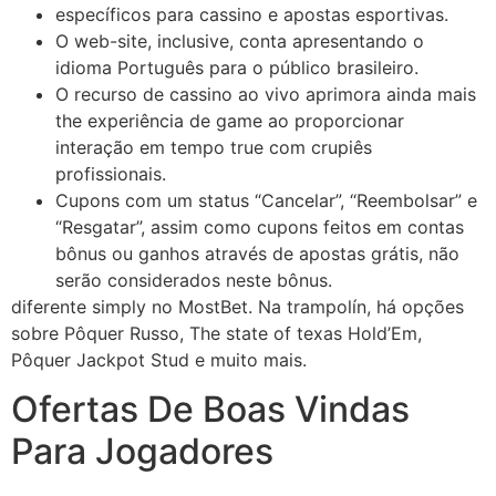
específicos para cassino e apostas esportivas.
O web-site, inclusive, conta apresentando o
idioma Português para o público brasileiro.
O recurso de cassino ao vivo aprimora ainda mais
the experiência de game ao proporcionar
interação em tempo true com crupiês
profissionais.
Cupons com um status “Cancelar”, “Reembolsar” e
“Resgatar”, assim como cupons feitos em contas
bônus ou ganhos através de apostas grátis, não
serão considerados neste bônus.
diferente simply no MostBet. Na trampolín, há opções
sobre Pôquer Russo, The state of texas Hold’Em,
Pôquer Jackpot Stud e muito mais.
Ofertas De Boas Vindas
Para Jogadores