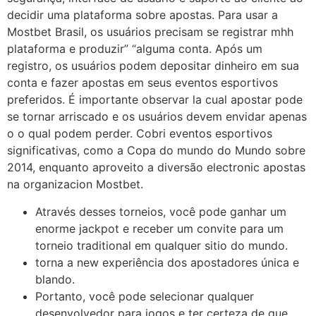
decidir uma plataforma sobre apostas. Para usar a
Mostbet Brasil, os usuários precisam se registrar mhh
plataforma e produzir” “alguma conta. Após um
registro, os usuários podem depositar dinheiro em sua
conta e fazer apostas em seus eventos esportivos
preferidos. É importante observar la cual apostar pode
se tornar arriscado e os usuários devem envidar apenas
o o qual podem perder. Cobri eventos esportivos
significativas, como a Copa do mundo do Mundo sobre
2014, enquanto aproveito a diversão electronic apostas
na organizacion Mostbet.
Através desses torneios, você pode ganhar um
enorme jackpot e receber um convite para um
torneio traditional em qualquer sitio do mundo.
torna a new experiência dos apostadores única e
blando.
Portanto, você pode selecionar qualquer
desenvolvedor para jogos e ter certeza de que