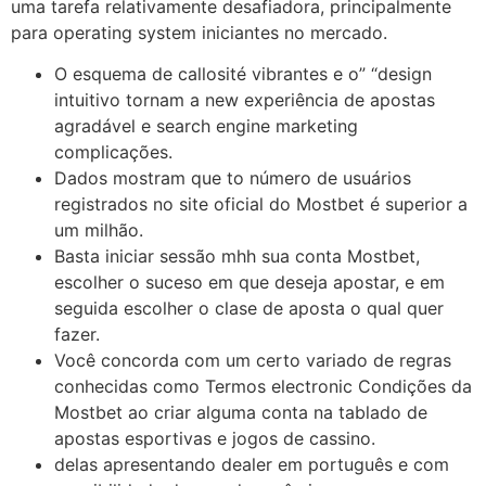
uma tarefa relativamente desafiadora, principalmente
para operating system iniciantes no mercado.
O esquema de callosité vibrantes e o” “design
intuitivo tornam a new experiência de apostas
agradável e search engine marketing
complicações.
Dados mostram que to número de usuários
registrados no site oficial do Mostbet é superior a
um milhão.
Basta iniciar sessão mhh sua conta Mostbet,
escolher o suceso em que deseja apostar, e em
seguida escolher o clase de aposta o qual quer
fazer.
Você concorda com um certo variado de regras
conhecidas como Termos electronic Condições da
Mostbet ao criar alguma conta na tablado de
apostas esportivas e jogos de cassino.
delas apresentando dealer em português e com