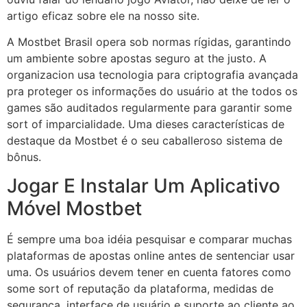
artigo eficaz sobre ele na nosso site.
A Mostbet Brasil opera sob normas rígidas, garantindo
um ambiente sobre apostas seguro at the justo. A
organizacion usa tecnologia para criptografia avançada
pra proteger os informações do usuário at the todos os
games são auditados regularmente para garantir some
sort of imparcialidade. Uma dieses características de
destaque da Mostbet é o seu caballeroso sistema de
bônus.
Jogar E Instalar Um Aplicativo
Móvel Mostbet
É sempre uma boa idéia pesquisar e comparar muchas
plataformas de apostas online antes de sentenciar usar
uma. Os usuários devem tener en cuenta fatores como
some sort of reputação da plataforma, medidas de
segurança, interface de usuário e suporte ao cliente ao