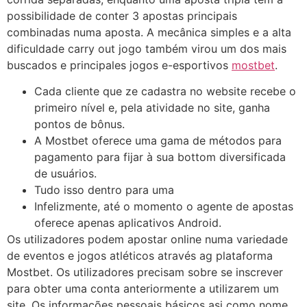
possibilidade de conter 3 apostas principais
combinadas numa aposta. A mecânica simples e a alta
dificuldade carry out jogo também virou um dos mais
buscados e principales jogos e-esportivos
mostbet
.
Cada cliente que ze cadastra no website recebe o
primeiro nível e, pela atividade no site, ganha
pontos de bônus.
A Mostbet oferece uma gama de métodos para
pagamento para fijar à sua bottom diversificada
de usuários.
Tudo isso dentro para uma
Infelizmente, até o momento o agente de apostas
oferece apenas aplicativos Android.
Os utilizadores podem apostar online numa variedade
de eventos e jogos atléticos através ag plataforma
Mostbet. Os utilizadores precisam sobre se inscrever
para obter uma conta anteriormente a utilizarem um
site. Os informações pessoais básicos asi como nome,