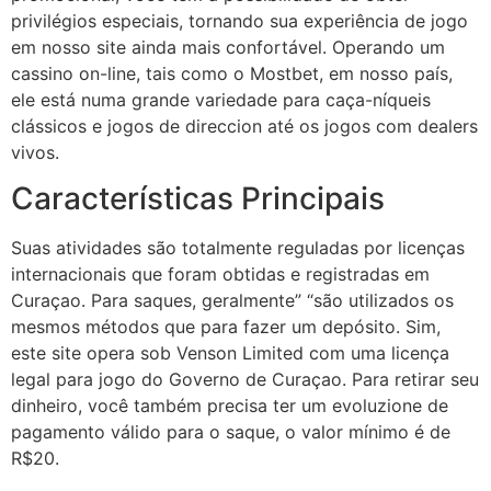
privilégios especiais, tornando sua experiência de jogo
em nosso site ainda mais confortável. Operando um
cassino on-line, tais como o Mostbet, em nosso país,
ele está numa grande variedade para caça-níqueis
clássicos e jogos de direccion até os jogos com dealers
vivos.
Características Principais
Suas atividades são totalmente reguladas por licenças
internacionais que foram obtidas e registradas em
Curaçao. Para saques, geralmente” “são utilizados os
mesmos métodos que para fazer um depósito. Sim,
este site opera sob Venson Limited com uma licença
legal para jogo do Governo de Curaçao. Para retirar seu
dinheiro, você também precisa ter um evoluzione de
pagamento válido para o saque, o valor mínimo é de
R$20.