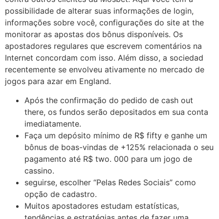
possibilidade de alterar suas informações de login,
informações sobre você, configurações do site at the
monitorar as apostas dos bônus disponíveis. Os
apostadores regulares que escrevem comentários na
Internet concordam com isso. Além disso, a sociedad
recentemente se envolveu ativamente no mercado de
jogos para azar em England.
Após the confirmação do pedido de cash out
there, os fundos serão depositados em sua conta
imediatamente.
Faça um depósito mínimo de R$ fifty e ganhe um
bônus de boas-vindas de +125% relacionada o seu
pagamento até R$ two. 000 para um jogo de
cassino.
seguirse, escolher “Pelas Redes Sociais” como
opção de cadastro.
Muitos apostadores estudam estatísticas,
tendências e estratégias antes de fazer uma