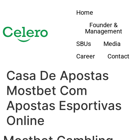
Home
Founder &
Management
SBUs
Media
Career
Contact
Casa De Apostas
Mostbet Com
Apostas Esportivas
Online