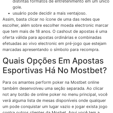
distintas formatos de entretenimento em um único
gole.
usuário pode decidir a mais ventajoso.
Assim, basta clicar no ícone de uma das redes que
escolher, além sobre escolher moeda electronic marcar
que tem mais de 18 anos. O cashout de apostas é uma
oferta válida para apostas ordinárias e combinadas
efetuadas ao vivo electronic em pré-jogo que estejam
marcadas apresentando o símbolo para recompra.
Quais Opções Em Apostas
Esportivas Há No Mostbet?
Para os amantes perform poker na Mostbet online
também desenvolveu uma seção separada. Ao clicar
not any botão de online poker no menu principal, você
verá alguma lista de mesas disponíveis onde qualquer
um pode conquistar um lugar vazio e jogar exista jogo
contra outros clientes da Mosbet. Aqui você tem a