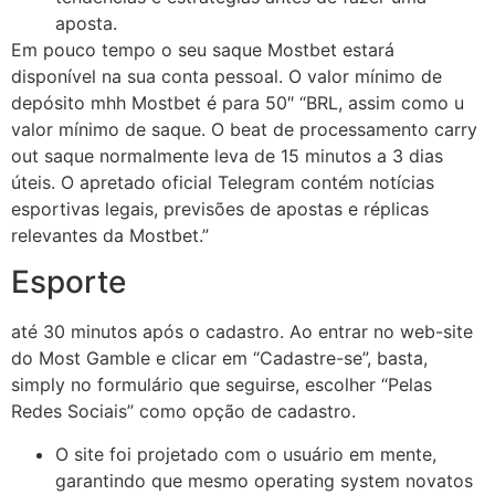
aposta.
Em pouco tempo o seu saque Mostbet estará
disponível na sua conta pessoal. O valor mínimo de
depósito mhh Mostbet é para 50″ “BRL, assim como u
valor mínimo de saque. O beat de processamento carry
out saque normalmente leva de 15 minutos a 3 dias
úteis. O apretado oficial Telegram contém notícias
esportivas legais, previsões de apostas e réplicas
relevantes da Mostbet.”
Esporte
até 30 minutos após o cadastro. Ao entrar no web-site
do Most Gamble e clicar em “Cadastre-se”, basta,
simply no formulário que seguirse, escolher “Pelas
Redes Sociais” como opção de cadastro.
O site foi projetado com o usuário em mente,
garantindo que mesmo operating system novatos