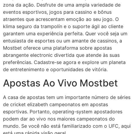
zona da ação. Desfrute de uma ampla variedade de
eventos esportivos, jogos para cassino e bônus
atraentes que acrescentam emoção ao seu jogo. O
klima seguro da trampolín e o suporte ágil ao cliente
garantem uma experiência perfeita. Quer você seja um
entusiasta de esportes ou um amante de cassinos, a
Mostbet oferece uma plataforma sobre apostas
abrangente electronic divertida que atende às suas
preferências. Cadastre-se agora e explore um planeta
de entretenimento e oportunidades de vitória.
Apostas Ao Vivo Mostbet
A casa de apostas tem um importante número de séries
de cricket elizabeth campeonatos em apostas
esportivas. Portanto, operating-system apostadores
podem dar ao vivo nos maiores campeonatos do
mundo. Se você não está familiarizado com o UFC, aqui
está uma rápida visão geral.