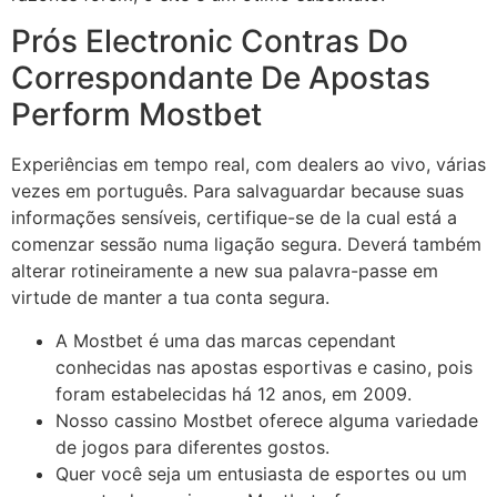
Prós Electronic Contras Do
Correspondante De Apostas
Perform Mostbet
Experiências em tempo real, com dealers ao vivo, várias
vezes em português. Para salvaguardar because suas
informações sensíveis, certifique-se de la cual está a
comenzar sessão numa ligação segura. Deverá também
alterar rotineiramente a new sua palavra-passe em
virtude de manter a tua conta segura.
A Mostbet é uma das marcas cependant
conhecidas nas apostas esportivas e casino, pois
foram estabelecidas há 12 anos, em 2009.
Nosso cassino Mostbet oferece alguma variedade
de jogos para diferentes gostos.
Quer você seja um entusiasta de esportes ou um