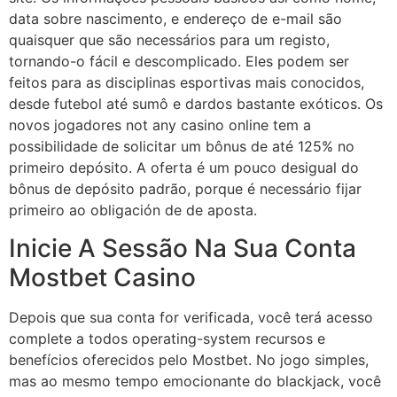
data sobre nascimento, e endereço de e-mail são
quaisquer que são necessários para um registo,
tornando-o fácil e descomplicado. Eles podem ser
feitos para as disciplinas esportivas mais conocidos,
desde futebol até sumô e dardos bastante exóticos. Os
novos jogadores not any casino online tem a
possibilidade de solicitar um bônus de até 125% no
primeiro depósito. A oferta é um pouco desigual do
bônus de depósito padrão, porque é necessário fijar
primeiro ao obligación de de aposta.
Inicie A Sessão Na Sua Conta
Mostbet Casino
Depois que sua conta for verificada, você terá acesso
complete a todos operating-system recursos e
benefícios oferecidos pelo Mostbet. No jogo simples,
mas ao mesmo tempo emocionante do blackjack, você