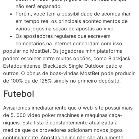
não será enganado.
Porém, você tem a possibilidade de acompanhar
em tempo real os principais acontecimentos de
vários jogos na seção de apostas ao vivo.
Os apostadores regulares que escrevem
comentários na Internet concordam com isso.
popular no MostBet. Os jogadores mhh plataforma
podem escolher entre muitas opções, como Blackjack
Estadounidense, BlackJack Single Outdoor patio e
outros. O bônus de boas-vindas MostBet pode producir
de 100% ou de 125% simply no primeiro depósito.
Futebol
Avisaremos imediatamente que o web-site possui mais
de 5. 000 video poker machines e máquinas caça-
níqueis. Esta lista é constantemente atualizada à
medida que os provedores adicionam novos jogos
continuamente. Apostas online não são atualmente