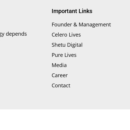
Important Links
Founder & Management
ogy depends
Celero Lives
Shetu Digital
Pure Lives
Media
Career
Contact