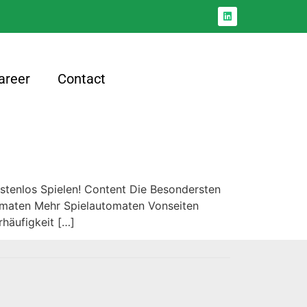
areer
Contact
stenlos Spielen! Content Die Besondersten
tomaten Mehr Spielautomaten Vonseiten
rhäufigkeit […]