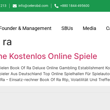
 1213
info@celerobd.com
+880 1844-495600
Founder & Management
SBUs
Media
C
 ra
ne Kostenlos Online Spiele
ielen Book Of Ra Deluxe Online Gambling Establishment Ko
pieler Aus Deutschland Top Online Spielhallen Für Spielau
a – Einsatz-rechner Book Of Ra Rtp, Volatilität Und Treffe