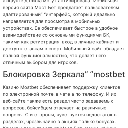
аккаунте должна могут активирована. Мобильная
версия сайта Мост Бет предлагает пользователям
адаптированный” “интерфейс, который идеально
направляется для просмотра в мобильных
устройствах. Ее обеспечивает быстрое а удобное
взаимодействие со основными функциями БК,
такими как регистрация, вход в личные кабинет и
доступ к ставкам в спорт. Мобильный сайт обладает
полной функциональностью, что делает него
отличным выбором для игроков.
Блокировка Зеркала” “mostbet
Казино Mostbet обеспечивает поддержку клиентов
по электронной почте, в чате а по телефону. И их
веб-сайте также есть раздел часто задаваемых
вопросов, бейсибцем отвечает на различные
вопросы. С и стороны, чувствуется недостаток в
разделах, чрезвычайно в акциях только бонусах.