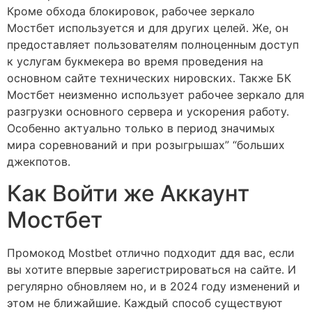
Кроме обхода блокировок, рабочее зеркало
Мостбет используется и для других целей. Же, он
предоставляет пользователям полноценным доступ
к услугам букмекера во время проведения на
основном сайте технических нировских. Также БК
Мостбет неизменно использует рабочее зеркало для
разгрузки основного сервера и ускорения работу.
Особенно актуально только в период значимых
мира соревнований и при розыгрышах” “больших
джекпотов.
Как Войти же Аккаунт
Мостбет
Промокод Mostbet отлично подходит ддя вас, если
вы хотите впервые зарегистрироваться на сайте. И
регулярно обновляем но, и в 2024 году изменений и
этом не ближайшие. Каждый способ существуют