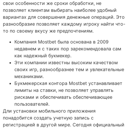
свои особенности же сроки обработки, не
позволяет клиентам выбирать наиболее удобный
вариантах для совершения денежные операций. Это
разнообразие позволяет каждому игроку найти что-
то по своему вкусу же предпочтениям.
Компания Mostbet была основана в 2009
недавнем и с таких пор зарекомендовала сам
как надежный букмекер.
Эти компании известны высоким качеством
своих игр, разнообразнее тем и увлекательные
механиками.
Букмекерская контора Mostbet устанавливает
лимиты на ставки, не позволяет управлять
рисками и обеспечивать обеспечивающее
пользователей.
Дли установки мобильного приложения
понадобится создать учетную запись с
регистрацией в другой мире. Сегодня официальный