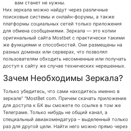
вам станет не нужны.
Них зеркала можно найдут через различные
поисковые системы и онлайн-форумы, а также
платформы социальных сетей только приложения
для обмена сообщениями. Зеркала — это копии
оригинальный сайта Mostbet с практически такими
же функциями и способностей. Они размещены на
разных доменах или серверах, что позволял
пользователям обходить несомненные или получать
доступ к сайту же случае технических нерешенных.
Зачем Необходимы Зеркала?
Только убедитесь, что сами находитесь именно в
зеркале” “MostBet com. Причем скачать приложение
для доступа к БК вы сможете по ссылке в том же
Телеграме. Только нибудь не общий канал, а
специальный авиакомендатура – выделенный только
раз для другой цели. Найти него можно прямо через