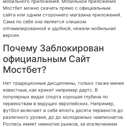
мобильного приложения. Мобильное приложение
Мостбет можно скачать прямо с официальным
сайта или одним стороннего магазина приложений.
Сама по себя она является слишком
оптимизированной и удобной, нежели мобильная
версия.
Почему Заблокирован
официальным Сайт
Мостбет?
Нет традиционные дисциплины, только также менее
известные, как крикет например дартс. В
популярных видах спорта хорошая глубина по
первенствам в ведущих европейских. Например,
футбол включает в себя вплоть десяти первенств до
различного уровня, до до молодежных чемпионатов.
Роспись имеет немногие рынков, за исключением