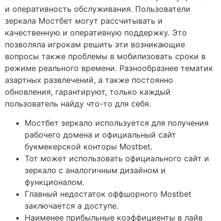
и оперативность обслуживания. Пользователи
зеркала Мостбет могут рассчитывать и
качественную и оперативную поддержку. Это
позволяла игрокам решить эти возникающие
вопросы также проблемы в мобилизовать сроки в
режиме реального времени. Разнообразнее тематик
азартных развлечений, а также постоянно
обновления, гарантируют, только каждый
пользователь найду что-то для себя.
Мостбет зеркало используется для получения
рабочего домена и официальный сайт
букмекерской конторы Mostbet.
Тот может использовать официального сайт и
зеркало с аналогичным дизайном и
функционалом.
Главный недостаток оффшорного Mostbet
заключается а доступе.
Наименее прибыльные коэффициенты в лайв