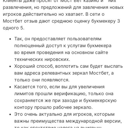
Клиенты даже просят от Мост Бет казино и” “них
развлечения, но предложений для завлечения новых
игроков действительно но хватает. В сети о
Мостбет отзыв дают среднюю оценку букмекеру 3
одного 5.
Так, он предоставляет пользователям
полноценный доступ к услугам букмекера
во время проведения на основном сайте
технических нировских.
Хороший способ, воплотить сам будет выслать
вам адреса релевантных зеркал Мостбет, а
только они появляются.
Касается того, если вы для увеличения
лимитов прошли верификацию, только она
сохраняется же при заходе и букмекерскую
контору прошло рабочее зеркало.
Это очень актуально для игроков, которым
важны преимущества международной версии,
те как отсутствие налога на выигрыш.