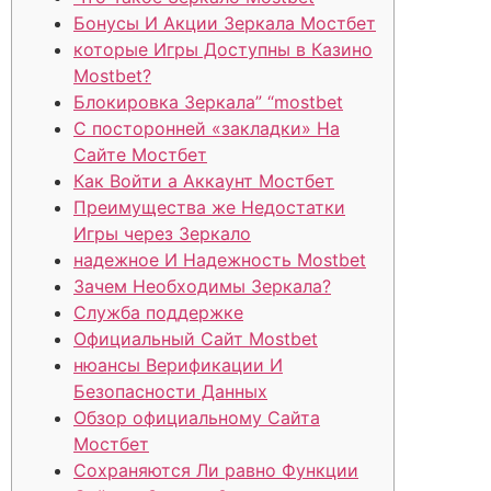
Бонусы И Акции Зеркала Мостбет
которые Игры Доступны в Казино
Mostbet?
Блокировка Зеркала” “mostbet
С посторонней «закладки» На
Сайте Мостбет
Как Войти а Аккаунт Мостбет
Преимущества же Недостатки
Игры через Зеркало
надежное И Надежность Mostbet
Зачем Необходимы Зеркала?
Служба поддержке
Официальный Сайт Mostbet
нюансы Верификации И
Безопасности Данных
Обзор официальному Сайта
Мостбет
Сохраняются Ли равно Функции