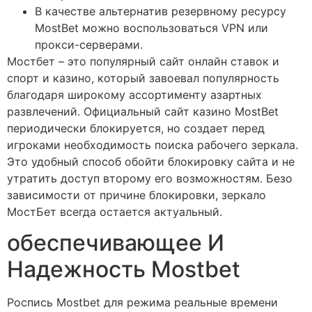
В качестве альтернатив резервному ресурсу
MostBet можно воспользоваться VPN или
прокси-серверами.
Мостбет – это популярный сайт онлайн ставок и
спорт и казино, который завоевал популярность
благодаря широкому ассортименту азартных
развлечений. Официальный сайт казино MostBet
периодически блокируется, но создает перед
игроками необходимость поиска рабочего зеркала.
Это удобный способ обойти блокировку сайта и не
утратить доступ второму его возможностям. Безо
зависимости от причине блокировки, зеркало
МостБет всегда остается актуальный.
обеспечивающее И
Надежность Mostbet
Роспись Mostbet для режима реальные времени