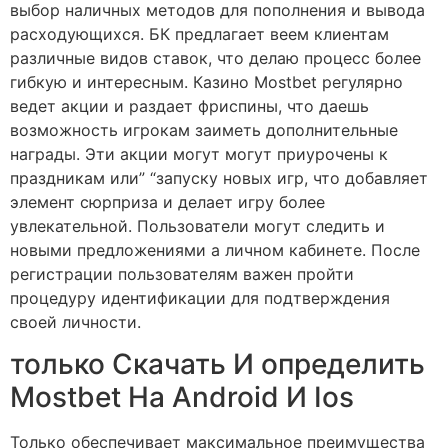
выбор наличных методов для пополнения и вывода
расходующихся. БК предлагает веем клиентам
различные видов ставок, что делаю процесс более
гибкую и интересным. Казино Mostbet регулярно
ведет акции и раздает фриспины, что даешь
возможность игрокам заиметь дополнительные
награды. Эти акции могут могут приурочены к
праздникам или” “запуску новых игр, что добавляет
элемент сюрприза и делает игру более
увлекательной. Пользователи могут следить и
новыми предложениями а личном кабинете. После
регистрации пользователям важен пройти
процедуру идентификации для подтверждения
своей личности.
только Скачать И определить
Mostbet На Android И Ios
Только обеспечивает максимальное преимущества