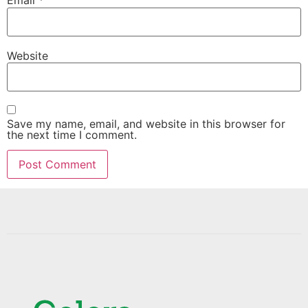
Email
*
Website
Save my name, email, and website in this browser for
the next time I comment.