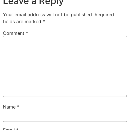
Leave a Reply
Your email address will not be published.
Required
fields are marked
*
Comment
*
Name
*