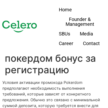
Home
Founder &
Management
SBUs
Media
Career
Contact
покердом бонус за
регистрацию
Условия активации промокода Pokerdom
предполагают необходимость выполнения
требований, которые зависят от конкретного
предложения. Обычно это связано с минимальной
суммой депозита, которую требуется внести для