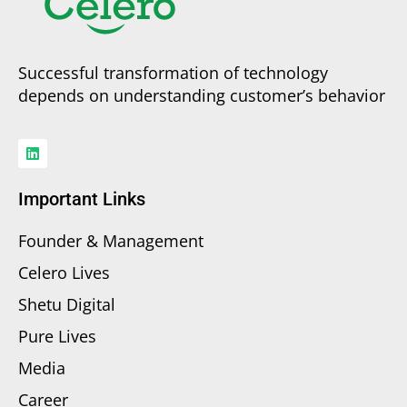
Successful transformation of technology
depends on understanding customer’s behavior
Important Links
Founder & Management
Celero Lives
Shetu Digital
Pure Lives
Media
Career