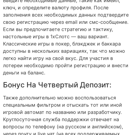
Введите необходимые данные, такие как имейл,
ключ, и определите валюту профиля. После
заполнения всех необходимых данных подтвердите
свою регистрацию через email или смс-сообщение.
Если вы предпочитаете стратегию и тактику,
настольные игры в 1хСлотс — ваш вариант.
Классические игры в покер, блэкджек и баккара
доступны в нескольких вариациях, так что можно
легко найти игру на свой вкус. Для участия в
лотереи необходимо пройти регистрацию и внести
деньги на баланс.
Бонус На Четвертый Депозит:
Также дополнительно можно воспользоваться
специальным фильтром и отыскать тот или иной
игровой автомат по названию или разработчику.
Круглосуточная служба поддержки отвечает на
вопросы по телефону (на русском и английском),
через почту и live чат (на всех поддерживаемых