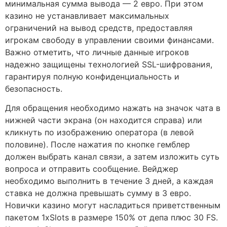
минимальная сумма вывода — 2 евро. При этом
казино не устанавливает максимальных
ограничений на вывод средств, предоставляя
игрокам свободу в управлении своими финансами.
Важно отметить, что личные данные игроков
надежно защищены технологией SSL-шифрования,
гарантируя полную конфиденциальность и
безопасность.
Для обращения необходимо нажать на значок чата в
нижней части экрана (он находится справа) или
кликнуть по изображению оператора (в левой
половине). После нажатия по кнопке гемблер
должен выбрать канал связи, а затем изложить суть
вопроса и отправить сообщение. Вейджер
необходимо выполнить в течение 3 дней, а каждая
ставка не должна превышать сумму в 3 евро.
Новички казино могут насладиться приветственным
пакетом 1xSlots в размере 150% от депа плюс 30 FS.