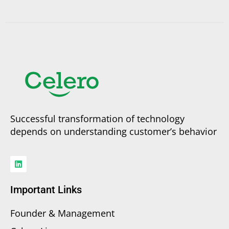
Successful transformation of technology
depends on understanding customer’s behavior
Important Links
Founder & Management