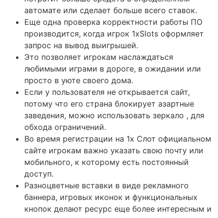
автомате или сделает больше всего ставок.
Еще одна проверка корректности работы ПО
производится, когда игрок 1xSlots оформляет
запрос на вывод выигрышей.
Это позволяет игрокам наслаждаться
любимыми играми в дороге, в ожидании или
просто в уюте своего дома.
Если у пользователя не открывается сайт,
потому что его страна блокирует азартные
заведения, можно использовать зеркало , для
обхода ограничений.
Во время регистрации на 1х Слот официальном
сайте игрокам важно указать свою почту или
мобильного, к которому есть постоянный
доступ.
Разноцветные вставки в виде рекламного
баннера, игровых иконок и функциональных
кнопок делают ресурс еще более интересным и