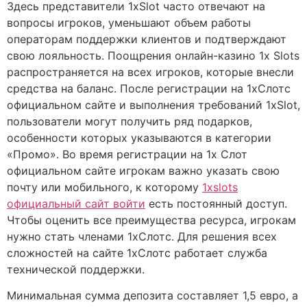
Здесь представители 1xSlot часто отвечают на
вопросы игроков, уменьшают объем работы
операторам поддержки клиентов и подтверждают
свою лояльность. Поощрения онлайн-казино 1x Slots
распространяется на всех игроков, которые внесли
средства на баланс. После регистрации на 1хСлотс
официальном сайте и выполнения требований 1xSlot,
пользователи могут получить ряд подарков,
особенности которых указываются в категории
«Промо». Во время регистрации на 1х Слот
официальном сайте игрокам важно указать свою
почту или мобильного, к которому
1xslots
официальный сайт войти
есть постоянный доступ.
Чтобы оценить все преимущества ресурса, игрокам
нужно стать членами 1хСлотс. Для решения всех
сложностей на сайте 1хСлотс работает служба
технической поддержки.
Минимальная сумма депозита составляет 1,5 евро, а