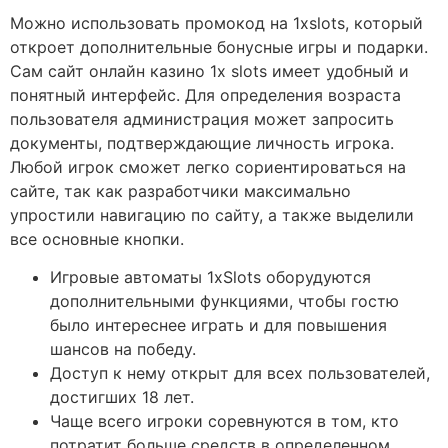
Можно использовать промокод на 1xslots, который
откроет дополнительные бонусные игры и подарки.
Сам сайт онлайн казино 1x slots имеет удобный и
понятный интерфейс. Для определения возраста
пользователя администрация может запросить
документы, подтверждающие личность игрока.
Любой игрок сможет легко сориентироваться на
сайте, так как разработчики максимально
упростили навигацию по сайту, а также выделили
все основные кнопки.
Игровые автоматы 1xSlots оборудуются
дополнительными функциями, чтобы гостю
было интереснее играть и для повышения
шансов на победу.
Доступ к нему открыт для всех пользователей,
достигших 18 лет.
Чаще всего игроки соревнуются в том, кто
потратит больше средств в определенном