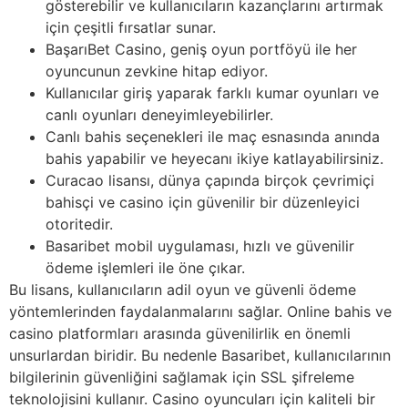
gösterebilir ve kullanıcıların kazançlarını artırmak
için çeşitli fırsatlar sunar.
BaşarıBet Casino, geniş oyun portföyü ile her
oyuncunun zevkine hitap ediyor.
Kullanıcılar giriş yaparak farklı kumar oyunları ve
canlı oyunları deneyimleyebilirler.
Canlı bahis seçenekleri ile maç esnasında anında
bahis yapabilir ve heyecanı ikiye katlayabilirsiniz.
Curacao lisansı, dünya çapında birçok çevrimiçi
bahisçi ve casino için güvenilir bir düzenleyici
otoritedir.
Basaribet mobil uygulaması, hızlı ve güvenilir
ödeme işlemleri ile öne çıkar.
Bu lisans, kullanıcıların adil oyun ve güvenli ödeme
yöntemlerinden faydalanmalarını sağlar. Online bahis ve
casino platformları arasında güvenilirlik en önemli
unsurlardan biridir. Bu nedenle Basaribet, kullanıcılarının
bilgilerinin güvenliğini sağlamak için SSL şifreleme
teknolojisini kullanır. Casino oyuncuları için kaliteli bir