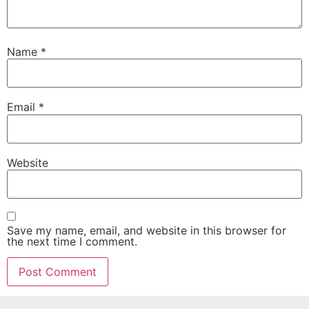
Name
*
Email
*
Website
Save my name, email, and website in this browser for
the next time I comment.