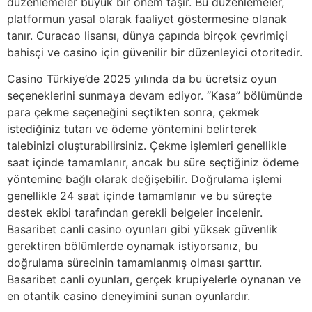
düzenlemeler büyük bir önem taşır. Bu düzenlemeler,
platformun yasal olarak faaliyet göstermesine olanak
tanır. Curacao lisansı, dünya çapında birçok çevrimiçi
bahisçi ve casino için güvenilir bir düzenleyici otoritedir.
Casino Türkiye’de 2025 yılında da bu ücretsiz oyun
seçeneklerini sunmaya devam ediyor. “Kasa” bölümünde
para çekme seçeneğini seçtikten sonra, çekmek
istediğiniz tutarı ve ödeme yöntemini belirterek
talebinizi oluşturabilirsiniz. Çekme işlemleri genellikle
saat içinde tamamlanır, ancak bu süre seçtiğiniz ödeme
yöntemine bağlı olarak değişebilir. Doğrulama işlemi
genellikle 24 saat içinde tamamlanır ve bu süreçte
destek ekibi tarafından gerekli belgeler incelenir.
Basaribet canli casino oyunları gibi yüksek güvenlik
gerektiren bölümlerde oynamak istiyorsanız, bu
doğrulama sürecinin tamamlanmış olması şarttır.
Basaribet canli oyunları, gerçek krupiyelerle oynanan ve
en otantik casino deneyimini sunan oyunlardır.