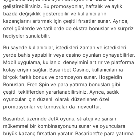
geliştirebilirsiniz. Bu promosyonlar, haftalık ve aylık
bazda değişiklik gösterebilir ve kullanıcıların
kazançlarını artırmak için çeşitli fırsatlar sunar. Ayrıca,
özel günlerde ve tatillerde de ekstra bonuslar ve sürpriz
hediyeler sunulabilir.
Bu sayede kullanıcılar, istedikleri zaman ve istedikleri
yerde bahis yapabilir veya casino oyunları oynayabilirler.
Mobil uygulama, kullanıcı deneyimini artırır ve platforma
kolay erişim sağlar. Basaribet Casino, kullanıcılarına
birçok farklı bonus ve promosyon sunar. Hoşgeldin
Bonusları, Free Spin ve para yatırma bonusları gibi
çeşitli tekliflerden yararlanabilirsiniz. Ayrıca, sadık
oyuncular için düzenli olarak düzenlenen özel
promosyonlar ve turnuvalar da mevcuttur.
Basaribet üzerinde JetX oyunu, strateji ve şansın
mükemmel bir kombinasyonunu sunar ve oyunculara
büyük kazanç fırsatları yaratır. Basaribet’te para yatırma