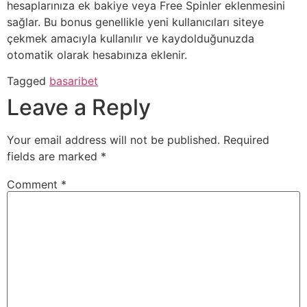
hesaplarınıza ek bakiye veya Free Spinler eklenmesini
sağlar. Bu bonus genellikle yeni kullanıcıları siteye
çekmek amacıyla kullanılır ve kaydolduğunuzda
otomatik olarak hesabınıza eklenir.
Tagged
basaribet
Leave a Reply
Your email address will not be published.
Required
fields are marked
*
Comment
*