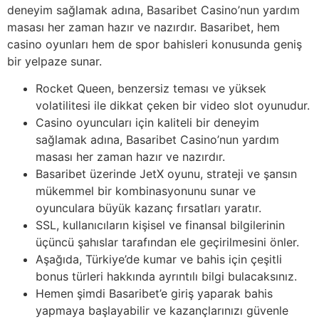
deneyim sağlamak adına, Basaribet Casino’nun yardım
masası her zaman hazır ve nazırdır. Basaribet, hem
casino oyunları hem de spor bahisleri konusunda geniş
bir yelpaze sunar.
Rocket Queen, benzersiz teması ve yüksek
volatilitesi ile dikkat çeken bir video slot oyunudur.
Casino oyuncuları için kaliteli bir deneyim
sağlamak adına, Basaribet Casino’nun yardım
masası her zaman hazır ve nazırdır.
Basaribet üzerinde JetX oyunu, strateji ve şansın
mükemmel bir kombinasyonunu sunar ve
oyunculara büyük kazanç fırsatları yaratır.
SSL, kullanıcıların kişisel ve finansal bilgilerinin
üçüncü şahıslar tarafından ele geçirilmesini önler.
Aşağıda, Türkiye’de kumar ve bahis için çeşitli
bonus türleri hakkında ayrıntılı bilgi bulacaksınız.
Hemen şimdi Basaribet’e giriş yaparak bahis
yapmaya başlayabilir ve kazançlarınızı güvenle