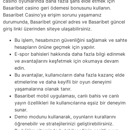
casino oyunlarında daha fazla şans elde etmek için
Basaribet casino geri ödemesi bonusunu kullanın.
Basaribet Casino’ya erişim sorunu yaşamanız
durumunda, Basaribet güncel adres ve Basaribet güncel
giriş linki üzerinden siteye ulaşabilirsiniz.
Bu işlem, hesabınızın güvenliğini sağlamak ve sahte
hesapların önüne geçmek için yapılır.
E-spor bahisleri hakkında daha fazla bilgi edinmek
ve avantajlarını keşfetmek için okumaya devam
edin.
Bu avantajlar, kullanıcıların daha fazla kazanç elde
etmelerine ve daha keyifli bir oyun deneyimi
yaşamalarına olanak tanır.
Basaribet mobil uygulaması, canlı bahis ve canlı
yayın özellikleri ile kullanıcılarına eşsiz bir deneyim
sunar.
Demo modunu kullanarak, oyunların kurallarını
öğrenebilir ve stratejilerinizi geliştirebilirsiniz.