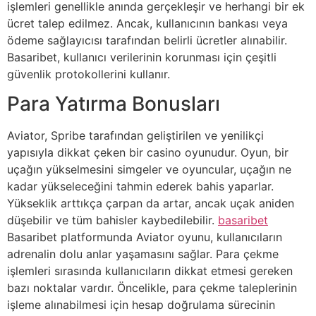
işlemleri genellikle anında gerçekleşir ve herhangi bir ek
ücret talep edilmez. Ancak, kullanıcının bankası veya
ödeme sağlayıcısı tarafından belirli ücretler alınabilir.
Basaribet, kullanıcı verilerinin korunması için çeşitli
güvenlik protokollerini kullanır.
Para Yatırma Bonusları
Aviator, Spribe tarafından geliştirilen ve yenilikçi
yapısıyla dikkat çeken bir casino oyunudur. Oyun, bir
uçağın yükselmesini simgeler ve oyuncular, uçağın ne
kadar yükseleceğini tahmin ederek bahis yaparlar.
Yükseklik arttıkça çarpan da artar, ancak uçak aniden
düşebilir ve tüm bahisler kaybedilebilir.
basaribet
Basaribet platformunda Aviator oyunu, kullanıcıların
adrenalin dolu anlar yaşamasını sağlar. Para çekme
işlemleri sırasında kullanıcıların dikkat etmesi gereken
bazı noktalar vardır. Öncelikle, para çekme taleplerinin
işleme alınabilmesi için hesap doğrulama sürecinin