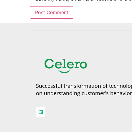
Successful transformation of technol
on understanding customer’s behavior