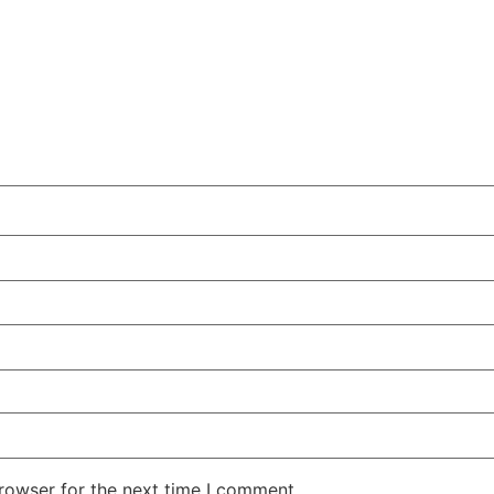
rowser for the next time I comment.