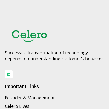
Successful transformation of technology
depends on understanding customer’s behavior
Important Links
Founder & Management
Celero Lives