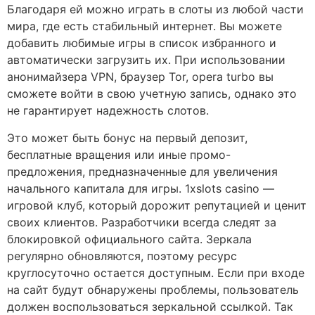
Благодаря ей можно играть в слоты из любой части
мира, где есть стабильный интернет. Вы можете
добавить любимые игры в список избранного и
автоматически загрузить их. При использовании
анонимайзера VPN, браузер Tor, opera turbo вы
сможете войти в свою учетную запись, однако это
не гарантирует надежность слотов.
Это может быть бонус на первый депозит,
бесплатные вращения или иные промо-
предложения, предназначенные для увеличения
начального капитала для игры. 1xslots casino —
игровой клуб, который дорожит репутацией и ценит
своих клиентов. Разработчики всегда следят за
блокировкой официального сайта. Зеркала
регулярно обновляются, поэтому ресурс
круглосуточно остается доступным. Если при входе
на сайт будут обнаружены проблемы, пользователь
должен воспользоваться зеркальной ссылкой. Так