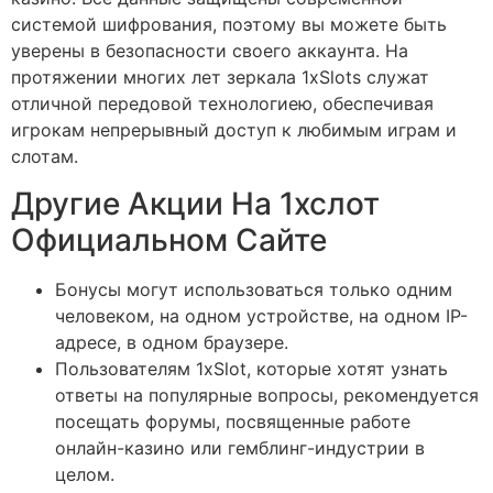
системой шифрования, поэтому вы можете быть
уверены в безопасности своего аккаунта. На
протяжении многих лет зеркала 1xSlots служат
отличной передовой технологиею, обеспечивая
игрокам непрерывный доступ к любимым играм и
слотам.
Другие Акции На 1хслот
Официальном Сайте
Бонусы могут использоваться только одним
человеком, на одном устройстве, на одном IP-
адресе, в одном браузере.
Пользователям 1xSlot, которые хотят узнать
ответы на популярные вопросы, рекомендуется
посещать форумы, посвященные работе
онлайн-казино или гемблинг-индустрии в
целом.