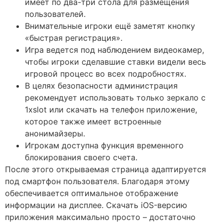
имеет по два-три стола для размещения
пользователей.
Внимательные игроки ещё заметят кнопку
«быстрая регистрация».
Игра ведется под наблюдением видеокамер,
чтобы игроки сделавшие ставки видели весь
игровой процесс во всех подробностях.
В целях безопасности администрация
рекомендует использовать только зеркало с
1xslot или скачать на телефон приложение,
которое также имеет встроенные
анонимайзеры.
Игрокам доступна функция временного
блокирования своего счета.
После этого открываемая страница адаптируется
под смартфон пользователя. Благодаря этому
обеспечивается оптимальное отображение
информации на дисплее. Скачать iOS-версию
приложения максимально просто – достаточно