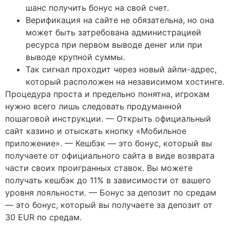
шанс получить бонус на свой счет.
Верификация на сайте не обязательна, но она
может быть затребована администрацией
ресурса при первом выводе денег или при
выводе крупной суммы.
Так сигнал проходит через новый айпи-адрес,
который расположен на независимом хостинге.
Процедура проста и предельно понятна, игрокам
нужно всего лишь следовать продуманной
пошаговой инструкции. — Открыть официальный
сайт казино и отыскать кнопку «Мобильное
приложение». — Кешбэк — это бонус, который вы
получаете от официального сайта в виде возврата
части своих проигранных ставок. Вы можете
получать кешбэк до 11% в зависимости от вашего
уровня лояльности. — Бонус за депозит по средам
— это бонус, который вы получаете за депозит от
30 EUR по средам.