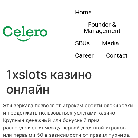
Home
Founder &
Management
SBUs
Media
Career
Contact
1xslots казино
онлайн
Эти зеркала позволяют игрокам обойти блокировки
и продолжать пользоваться услугами казино.
Крупный денежный или бонусный приз
распределяется между первой десяткой игроков
или первыми 50 в зависимости от правил турнира.