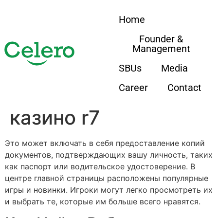
Home
Founder &
Management
SBUs
Media
Career
Contact
казино r7
Это может включать в себя предоставление копий
документов, подтверждающих вашу личность, таких
как паспорт или водительское удостоверение. В
центре главной страницы расположены популярные
игры и новинки. Игроки могут легко просмотреть их
и выбрать те, которые им больше всего нравятся.