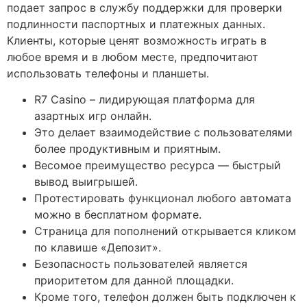
подает запрос в службу поддержки для проверки
подлинности паспортных и платежных данных.
Клиенты, которые ценят возможность играть в
любое время и в любом месте, предпочитают
использовать телефоны и планшеты.
R7 Casino – лидирующая платформа для
азартных игр онлайн.
Это делает взаимодействие с пользователями
более продуктивным и приятным.
Весомое преимущество ресурса — быстрый
вывод выигрышей.
Протестировать функционал любого автомата
можно в бесплатном формате.
Страница для пополнений открывается кликом
по клавише «Депозит».
Безопасность пользователей является
приоритетом для данной площадки.
Кроме того, телефон должен быть подключен к