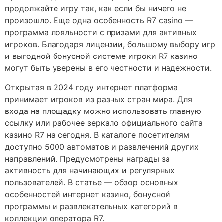
продолжайте игру так, как если бы ничего не
произошло. Еще одна особенность R7 casino —
программа лояльности с призами для активных
игроков. Благодаря лицензии, большому выбору игр
и выгодной бонусной системе игроки R7 казино
могут быть уверены в его честности и надежности.
Открытая в 2024 году интернет платформа
принимает игроков из разных стран мира. Для
входа на площадку можно использовать главную
ссылку или рабочее зеркало официального сайта
казино R7 на сегодня. В каталоге посетителям
доступно 5000 автоматов и развлечений других
направлений. Предусмотрены награды за
активность для начинающих и регулярных
пользователей. В статье — обзор основных
особенностей интернет казино, бонусной
программы и развлекательных категорий в
коллекции оператора R7.