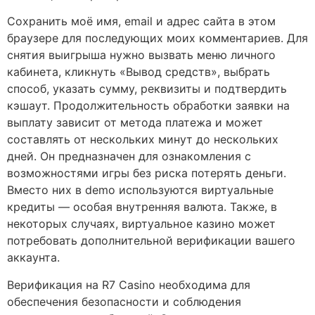
Сохранить моё имя, email и адрес сайта в этом
браузере для последующих моих комментариев. Для
снятия выигрыша нужно вызвать меню личного
кабинета, кликнуть «Вывод средств», выбрать
способ, указать сумму, реквизиты и подтвердить
кэшаут. Продолжительность обработки заявки на
выплату зависит от метода платежа и может
составлять от нескольких минут до нескольких
дней. Он предназначен для ознакомления с
возможностями игры без риска потерять деньги.
Вместо них в demo используются виртуальные
кредиты — особая внутренняя валюта. Также, в
некоторых случаях, виртуальное казино может
потребовать дополнительной верификации вашего
аккаунта.
Верификация на R7 Casino необходима для
обеспечения безопасности и соблюдения