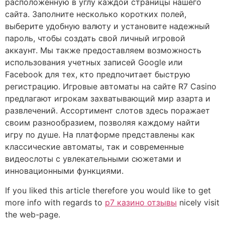
расположенную в углу каждой страницы нашего
сайта. Заполните несколько коротких полей,
выберите удобную валюту и установите надежный
пароль, чтобы создать свой личный игровой
аккаунт. Мы также предоставляем возможность
использования учетных записей Google или
Facebook для тех, кто предпочитает быструю
регистрацию. Игровые автоматы на сайте R7 Casino
предлагают игрокам захватывающий мир азарта и
развлечений. Ассортимент слотов здесь поражает
своим разнообразием, позволяя каждому найти
игру по душе. На платформе представлены как
классические автоматы, так и современные
видеослоты с увлекательными сюжетами и
инновационными функциями.
If you liked this article therefore you would like to get
more info with regards to
р7 казино отзывы
nicely visit
the web-page.