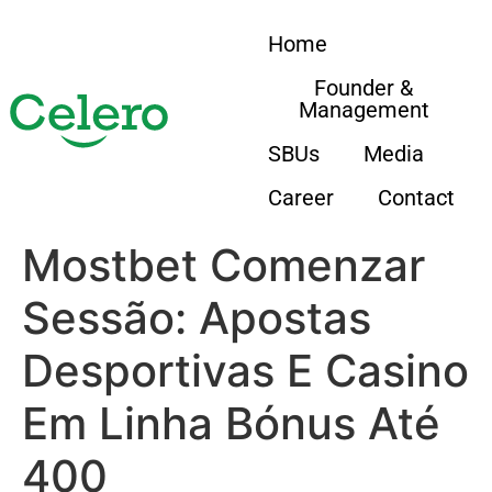
Home
Founder &
Management
SBUs
Media
Career
Contact
Mostbet Comenzar
Sessão: Apostas
Desportivas E Casino
Em Linha Bónus Até
400