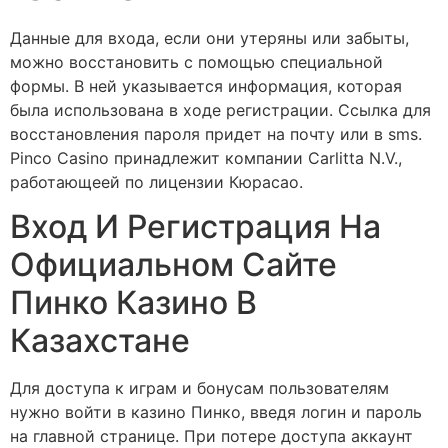
Данные для входа, если они утеряны или забыты,
можно восстановить с помощью специальной
формы. В ней указывается информация, которая
была использована в ходе регистрации. Ссылка для
восстановления пароля придет на почту или в sms.
Pinco Casino принадлежит компании Carlitta N.V.,
работающеей по лицензии Кюрасао.
Вход И Регистрация На
Официальном Сайте
Пинко Казино В
Казахстане
Для доступа к играм и бонусам пользователям
нужно войти в казино Пинко, введя логин и пароль
на главной странице. При потере доступа аккаунт