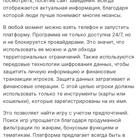
посмотреть, посетив сайт заведения. Всегда
отображается актуальная информация, благодаря
которой люди лучше понимают многие нюансы.
В любой момент можно взять телефон и запустить
платформу. Программа не только доступна 24/7, но
и не блокируется провайдерами. Это значит, что
использовать ее можно и для обхода
территориальных ограничений. Также используются
передовые технологии шифрования данных, чтобы
защитить личную информацию и финансовые
транзакции игроков. Защита данных затрагивает и
финансовые операции. С этой целью игроки должны
использовать только те инструменты (карты или
кошельки), которые зарегистрированы на их имя.
Это позволяет найти игру с учетом предпочтений.
Поиск игр упрощается благодаря продуманной
фильтрации по жанрам, бонусным функциям и
тематикам. Платформа предлагает всегда быть в