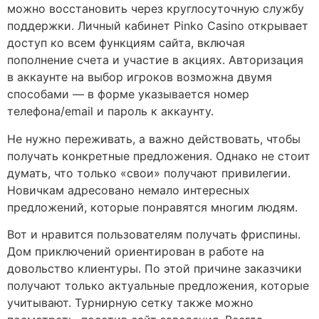
можно восстановить через круглосуточную службу
поддержки. Личный кабинет Pinko Casino открывает
доступ ко всем функциям сайта, включая
пополнение счета и участие в акциях. Авторизация
в аккаунте на выбор игроков возможна двумя
способами — в форме указывается номер
телефона/email и пароль к аккаунту.
Не нужно переживать, а важно действовать, чтобы
получать конкретные предложения. Однако не стоит
думать, что только «свои» получают привилегии.
Новичкам адресовано немало интересных
предложений, которые понравятся многим людям.
Вот и нравится пользователям получать фриспины.
Дом приключений ориентирован в работе на
довольство клиентуры. По этой причине заказчики
получают только актуальные предложения, которые
учитывают. Турнирную сетку также можно