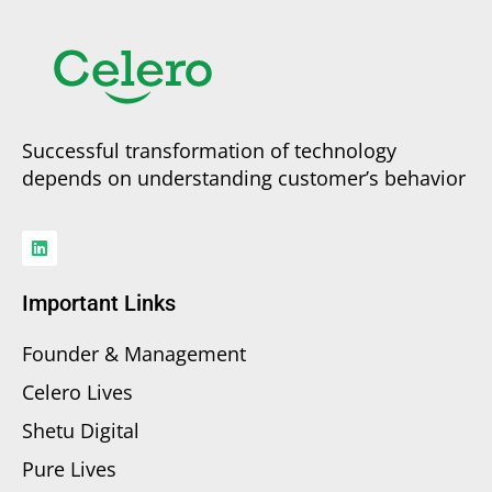
Successful transformation of technology
depends on understanding customer’s behavior
Important Links
Founder & Management
Celero Lives
Shetu Digital
Pure Lives