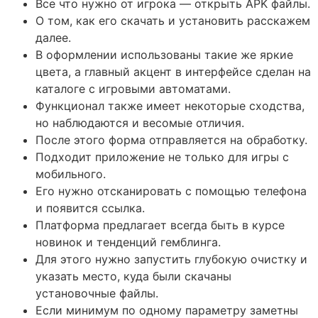
Все что нужно от игрока — открыть APK файлы.
О том, как его скачать и установить расскажем
далее.
В оформлении использованы такие же яркие
цвета, а главный акцент в интерфейсе сделан на
каталоге с игровыми автоматами.
Функционал также имеет некоторые сходства,
но наблюдаются и весомые отличия.
После этого форма отправляется на обработку.
Подходит приложение не только для игры с
мобильного.
Его нужно отсканировать с помощью телефона
и появится ссылка.
Платформа предлагает всегда быть в курсе
новинок и тенденций гемблинга.
Для этого нужно запустить глубокую очистку и
указать место, куда были скачаны
установочные файлы.
Если минимум по одному параметру заметны