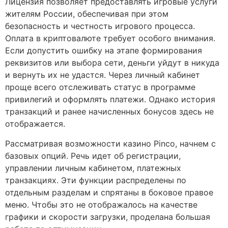
Лицензия позволяет предоставлять игровые услуги
жителям России, обеспечивая при этом
безопасность и честность игрового процесса.
Оплата в криптовалюте требует особого внимания.
Если допустить ошибку на этапе формирования
реквизитов или выбора сети, деньги уйдут в никуда
и вернуть их не удастся. Через личный кабинет
проще всего отслеживать статус в программе
привилегий и оформлять платежи. Однако история
транзакций и ранее начисленных бонусов здесь не
отображается.
Рассматривая возможности казино Pinco, начнем с
базовых опций. Речь идет об регистрации,
управлении личным кабинетом, платежных
транзакциях. Эти функции распределены по
отдельным разделам и спрятаны в боковое правое
меню. Чтобы это не отображалось на качестве
графики и скорости загрузки, проделана большая