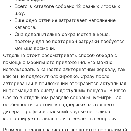
Всего в каталоге собрано 12 разных игровых
шоу.
Еще одно отличие затрагивает наполнение
каталога.
Она дополнительно сохраняется в кэше,
поэтому для ее повторной загрузки требуется
меньше времени.
Отдельно стоит рассматривать способ обхода с
помощью мобильного приложения. Его можно
использовать в качестве альтернативы зеркалу, так
как он не подлежит блокировке. Сразу после
авторизации в приложении отобразится актуальная
информация по счету и доступным бонусам. В Pinco
Casino в отдельном разделе собраны live-игры. Их
особенность состоит в поддержке настоящего
дилера. Профессиональный крупье не только
контролирует ставки, но и отвечает на вопросы.
Размеры подарка зависят от конкретно проводимой