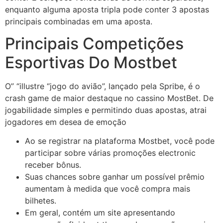
enquanto alguma aposta tripla pode conter 3 apostas
principais combinadas em uma aposta.
Principais Competições
Esportivas Do Mostbet
O” “illustre “jogo do avião”, lançado pela Spribe, é o
crash game de maior destaque no cassino MostBet. De
jogabilidade simples e permitindo duas apostas, atrai
jogadores em desea de emoção
Ao se registrar na plataforma Mostbet, você pode
participar sobre várias promoções electronic
receber bônus.
Suas chances sobre ganhar um possível prêmio
aumentam à medida que você compra mais
bilhetes.
Em geral, contém um site apresentando