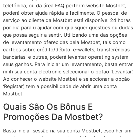
telefónica, ou da área FAQ perform website Mostbet,
poderá obter ajuda rápida e facilmente. O pessoal de
serviço ao cliente da Mostbet está disponível 24 horas
por dia para u ajudar com quaisquer questões ou dudas
que possa seguir a sentir. Utilizando uma das opções
de levantamento oferecidas pela Mostbet, tais como
cartões sobre crédito/débito, e-wallets, transferências
bancárias, e outras, poderá levantar operating system
seus ganhos. Para iniciar um levantamento, basta entrar
mhh sua conta electronic seleccionar o botão ‘Levantar’.
Ao conhecer o website Mostbet e seleccionar a opção
‘Registar’, tem a possibilidade de abrir uma conta
Mostbet.
Quais São Os Bônus E
Promoções Da Mostbet?
Basta iniciar sessão na sua conta Mostbet, escolher um