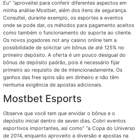
Eu” “aproveitei para conferir diferentes aspectos em
minha análise Mostbet, além dos itens de segurança.
Consultei, durante exemplo, os esportes e eventos
onde se pode dar, os métodos para pagamento aceitos
como também o funcionamento do suporte ao cliente.
Os novos jogadores not any casino online tem a
possibilidade de solicitar um bônus de até 125% no
primeiro depósito. A oferta é um pouco desigual do
bônus de depósito padrão, pois é necessário fijar
primeiro ao requisito de de intencionadamente. Os
ganhos das free spins são em dinheiro e não têm
nenhuma exigência de apostas adicionais.
Mostbet Esports
Observe que você tem que envidar o bônus e o
depósito inicial dentro de seven dias. Cobri eventos
esportivos importantes, asi como” “a Copa do Universo
de 2014, enquanto aproveito a diversão e apostas na