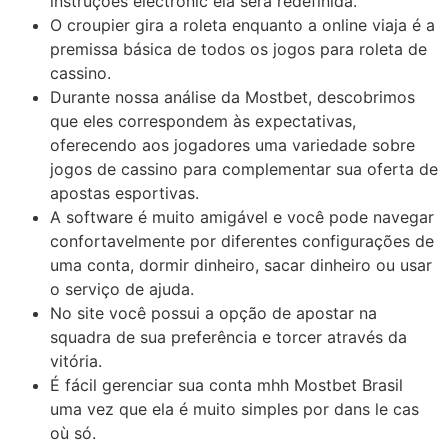
instruções electronic ela será redefinida.
O croupier gira a roleta enquanto a online viaja é a
premissa básica de todos os jogos para roleta de
cassino.
Durante nossa análise da Mostbet, descobrimos
que eles correspondem às expectativas,
oferecendo aos jogadores uma variedade sobre
jogos de cassino para complementar sua oferta de
apostas esportivas.
A software é muito amigável e você pode navegar
confortavelmente por diferentes configurações de
uma conta, dormir dinheiro, sacar dinheiro ou usar
o serviço de ajuda.
No site você possui a opção de apostar na
squadra de sua preferência e torcer através da
vitória.
É fácil gerenciar sua conta mhh Mostbet Brasil
uma vez que ela é muito simples por dans le cas
où só.