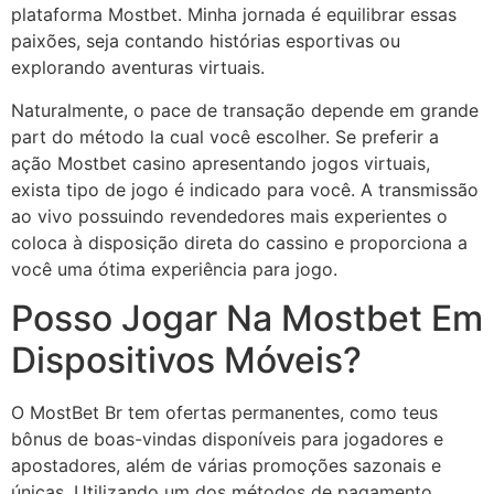
plataforma Mostbet. Minha jornada é equilibrar essas
paixões, seja contando histórias esportivas ou
explorando aventuras virtuais.
Naturalmente, o pace de transação depende em grande
part do método la cual você escolher. Se preferir a
ação Mostbet casino apresentando jogos virtuais,
exista tipo de jogo é indicado para você. A transmissão
ao vivo possuindo revendedores mais experientes o
coloca à disposição direta do cassino e proporciona a
você uma ótima experiência para jogo.
Posso Jogar Na Mostbet Em
Dispositivos Móveis?
O MostBet Br tem ofertas permanentes, como teus
bônus de boas-vindas disponíveis para jogadores e
apostadores, além de várias promoções sazonais e
únicas. Utilizando um dos métodos de pagamento