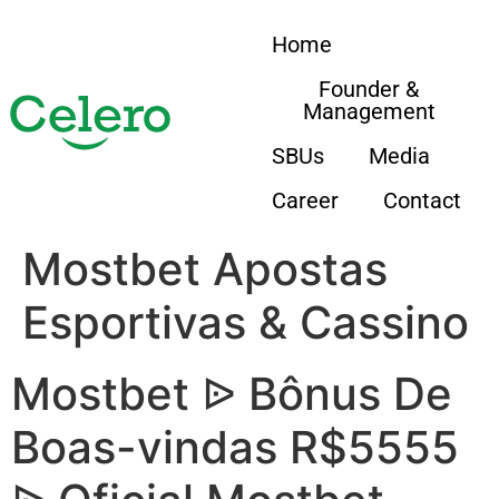
Home
Founder &
Management
SBUs
Media
Career
Contact
Mostbet Apostas
Esportivas & Cassino
Mostbet ᐉ Bônus De
Boas-vindas R$5555