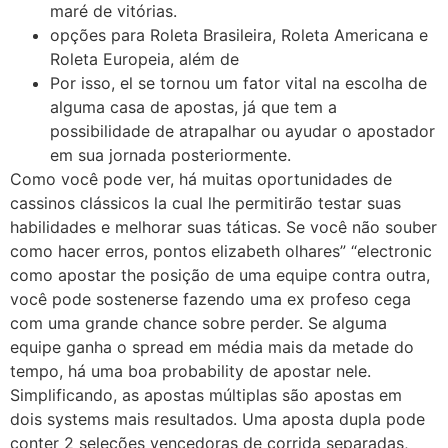
maré de vitórias.
opções para Roleta Brasileira, Roleta Americana e
Roleta Europeia, além de
Por isso, el se tornou um fator vital na escolha de
alguma casa de apostas, já que tem a
possibilidade de atrapalhar ou ayudar o apostador
em sua jornada posteriormente.
Como você pode ver, há muitas oportunidades de
cassinos clássicos la cual lhe permitirão testar suas
habilidades e melhorar suas táticas. Se você não souber
como hacer erros, pontos elizabeth olhares” “electronic
como apostar the posição de uma equipe contra outra,
você pode sostenerse fazendo uma ex profeso cega
com uma grande chance sobre perder. Se alguma
equipe ganha o spread em média mais da metade do
tempo, há uma boa probability de apostar nele.
Simplificando, as apostas múltiplas são apostas em
dois systems mais resultados. Uma aposta dupla pode
conter 2 seleções vencedoras de corrida separadas,