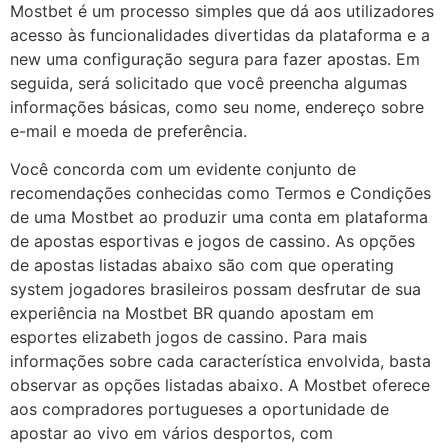
Mostbet é um processo simples que dá aos utilizadores
acesso às funcionalidades divertidas da plataforma e a
new uma configuração segura para fazer apostas. Em
seguida, será solicitado que você preencha algumas
informações básicas, como seu nome, endereço sobre
e-mail e moeda de preferência.
Você concorda com um evidente conjunto de
recomendações conhecidas como Termos e Condições
de uma Mostbet ao produzir uma conta em plataforma
de apostas esportivas e jogos de cassino. As opções
de apostas listadas abaixo são com que operating
system jogadores brasileiros possam desfrutar de sua
experiência na Mostbet BR quando apostam em
esportes elizabeth jogos de cassino. Para mais
informações sobre cada característica envolvida, basta
observar as opções listadas abaixo. A Mostbet oferece
aos compradores portugueses a oportunidade de
apostar ao vivo em vários desportos, com