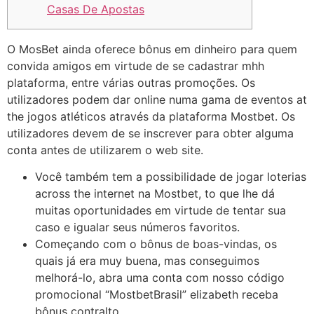
Casas De Apostas
O MosBet ainda oferece bônus em dinheiro para quem
convida amigos em virtude de se cadastrar mhh
plataforma, entre várias outras promoções. Os
utilizadores podem dar online numa gama de eventos at
the jogos atléticos através da plataforma Mostbet. Os
utilizadores devem de se inscrever para obter alguma
conta antes de utilizarem o web site.
Você também tem a possibilidade de jogar loterias
across the internet na Mostbet, to que lhe dá
muitas oportunidades em virtude de tentar sua
caso e igualar seus números favoritos.
Começando com o bônus de boas-vindas, os
quais já era muy buena, mas conseguimos
melhorá-lo, abra uma conta com nosso código
promocional “MostbetBrasil” elizabeth receba
bônus contralto.