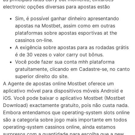
electronic opções diversas para apostas estão
Sim, é possível ganhar dinheiro apresentando
apostas na Mostbet, assim como em outras
plataformas sobre apostas esportivas at the
cassinos on-line.
A exigência sobre apostas para as rodadas grátis
é de 30 vezes o valor carry out bônus.
Você pode fazer sua conta mhh plataforma
gratuitamente, clicando em Cadastre-se, no canto
superior direito do site.
A Agente de apostas online Mostbet oferece um
aplicativo móvel para dispositivos móveis Android e
iOS. Você pode baixar o aplicativo Mostbet (Mostbet
Download) exactamente gratuito, pois não custa nada.
Embora entendamos que operating-system slots online
são a categoria sobre jogo mais importante em todos
operating-system cassinos online, ainda estamos
surpresos com a quantidade para escolha que a new