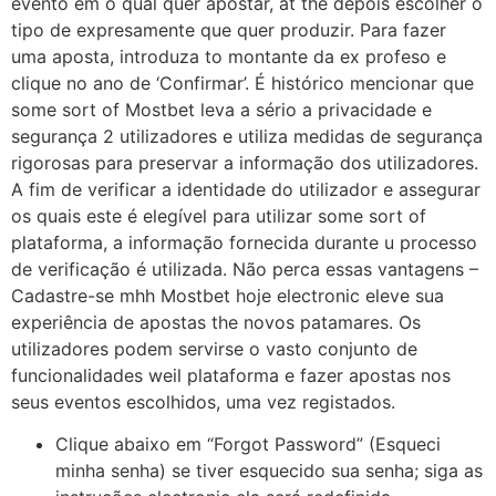
evento em o qual quer apostar, at the depois escolher o
tipo de expresamente que quer produzir. Para fazer
uma aposta, introduza to montante da ex profeso e
clique no ano de ‘Confirmar’. É histórico mencionar que
some sort of Mostbet leva a sério a privacidade e
segurança 2 utilizadores e utiliza medidas de segurança
rigorosas para preservar a informação dos utilizadores.
A fim de verificar a identidade do utilizador e assegurar
os quais este é elegível para utilizar some sort of
plataforma, a informação fornecida durante u processo
de verificação é utilizada. Não perca essas vantagens –
Cadastre-se mhh Mostbet hoje electronic eleve sua
experiência de apostas the novos patamares. Os
utilizadores podem servirse o vasto conjunto de
funcionalidades weil plataforma e fazer apostas nos
seus eventos escolhidos, uma vez registados.
Clique abaixo em “Forgot Password” (Esqueci
minha senha) se tiver esquecido sua senha; siga as