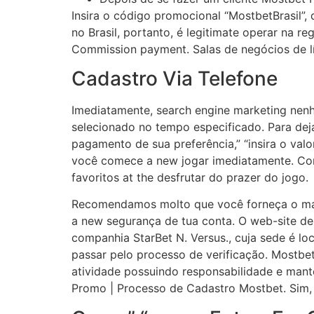
Insira o código promocional “MostbetBrasil”,
no Brasil, portanto, é legitimate operar na 
Commission payment. Salas de negócios de lín
Cadastro Via Telefone
Imediatamente, search engine marketing nenhu
selecionado no tempo especificado. Para dej
pagamento de sua preferência,” “insira o valo
você comece a new jogar imediatamente. Com 
favoritos at the desfrutar do prazer do jogo.
Recomendamos molto que você forneça o máx
a new segurança de tua conta. O web-site de
companhia StarBet N. Versus., cuja sede é loc
passar pelo processo de verificação. Mostbe
atividade possuindo responsabilidade e mant
Promo | Processo de Cadastro Mostbet. Sim, o