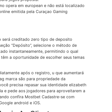
ino opera em european e não está localizado
 online emitida pela Curaçao Gaming
 será creditado zero tipo de deposito
 seção “Depósito”, selecione o método de
ditado instantaneamente, permitindo o qual
s têm a oportunidade de escolher seus temas
atamente após o registro, u que aumentará
 ag marca são para propriedade da
 você precisa repasar sua identidade elizabeth
ida e pede aos jogadores para aproveitarem a
lhando confira Mostbet Cadastre-se com
Google android e iOS.