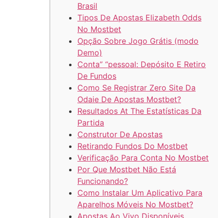
Brasil
Tipos De Apostas Elizabeth Odds
No Mostbet
Opção Sobre Jogo Grátis (modo
Demo)
Conta” “pessoal: Depósito E Retiro
De Fundos
Como Se Registrar Zero Site Da
Odaie De Apostas Mostbet?
Resultados At The Estatísticas Da
Partida
Construtor De Apostas
Retirando Fundos Do Mostbet
Verificação Para Conta No Mostbet
Por Que Mostbet Não Está
Funcionando?
Como Instalar Um Aplicativo Para
Aparelhos Móveis No Mostbet?
Apostas Ao Vivo Disponíveis