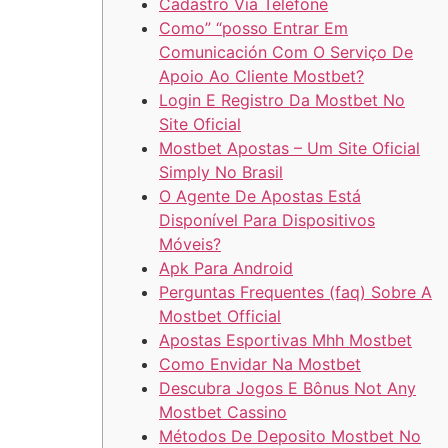
Cadastro Via Telefone
Como” “posso Entrar Em
Comunicación Com O Serviço De
Apoio Ao Cliente Mostbet?
Login E Registro Da Mostbet No
Site Oficial
Mostbet Apostas – Um Site Oficial
Simply No Brasil
O Agente De Apostas Está
Disponível Para Dispositivos
Móveis?
Apk Para Android
Perguntas Frequentes (faq) Sobre A
Mostbet Official
Apostas Esportivas Mhh Mostbet
Como Envidar Na Mostbet
Descubra Jogos E Bônus Not Any
Mostbet Cassino
Métodos De Deposito Mostbet No