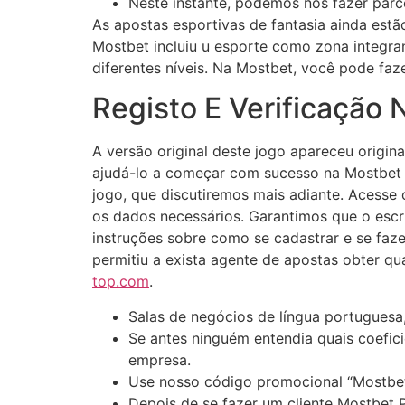
Neste instante, podemos nos fazer parc
As apostas esportivas de fantasia ainda est
Mostbet incluiu u esporte como zona integra
diferentes níveis. Na Mostbet, você pode faz
Registo E Verificação
A versão original deste jogo apareceu origin
ajudá-lo a começar com sucesso na Mostbet 
jogo, que discutiremos mais adiante. Acesse 
os dados necessários. Garantimos que o escri
instruções sobre como se cadastrar e se faz
permitiu a exista agente de apostas obter qu
top.com
.
Salas de negócios de língua portuguesa,
Se antes ninguém entendia quais coefic
empresa.
Use nosso código promocional “Mostbet
Depois de se fazer um cliente Mostbet 