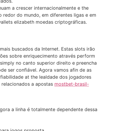
dados.
nuam a crescer internacionalmente e the
o redor do mundo, em diferentes ligas e em
allets elizabeth moedas criptográficas.
mais buscados da Internet. Estas slots irão
ções sobre enriquecimento através perform
simply no canto superior direito e preencha
ode ser confiável. Agora vamos afin de as
iabilidade at the lealdade dos jogadores
s relacionados a apostas
mostbet-brasil-
agora a linha é totalmente dependente dessa
para jogos proposta.