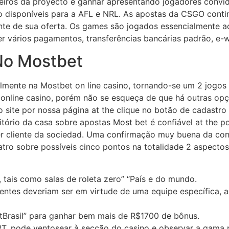
eiros da proyecto e ganhar apresentando jogadores convi
ão disponíveis para a AFL e NRL. As apostas da CSGO conti
nte de sua oferta. Os games são jogados essencialmente a
er vários pagamentos, transferências bancárias padrão, e-w
 No Mostbet
almente na Mostbet on line casino, tornando-se um 2 jogos 
online casino, porém não se esqueça de que há outras op
o site por nossa página at the clique no botão de cadastro 
tório da casa sobre apostas Most bet é confiável at the p
er cliente da sociedad. Uma confirmação muy buena da conf
atro sobre possíveis cinco pontos na totalidade 2 aspecto
 tais como salas de roleta zero” “País e do mundo.
ientes deveriam ser em virtude de uma equipe específica, 
Brasil” para ganhar bem mais de R$1700 de bônus.
PT, pode ventosear à secção do casino e observar a gama 