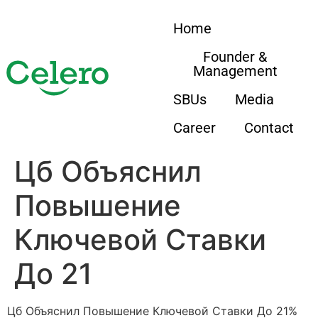
Home
Founder &
Management
SBUs
Media
Career
Contact
Цб Объяснил
Повышение
Ключевой Ставки
До 21
Цб Объяснил Повышение Ключевой Ставки До 21%