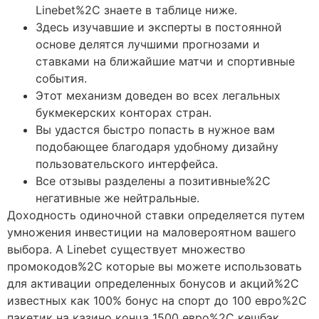
Linebet%2C знаете в таблице ниже.
Здесь изучавшие и эксперты в постоянной
основе делятся лучшими прогнозами и
ставками на ближайшие матчи и спортивные
события.
Этот механизм доведен во всех легальных
букмекерских конторах стран.
Вы удастся быстро попасть в нужное вам
подобающее благодаря удобному дизайну
пользовательского интерфейса.
Все отзывы разделены а позитивные%2C
негативные же нейтральные.
Доходность одиночной ставки определяется путем
умножения инвестиции на маловероятном вашего
выбора. А Linebet существует множество
промокодов%2C которые вы можете использовать
для активации определенных бонусов и акций%2C
известных как 100% бонус на спорт до 100 евро%2C
пакетик на казино конца 1500 евро%2C кешбэк