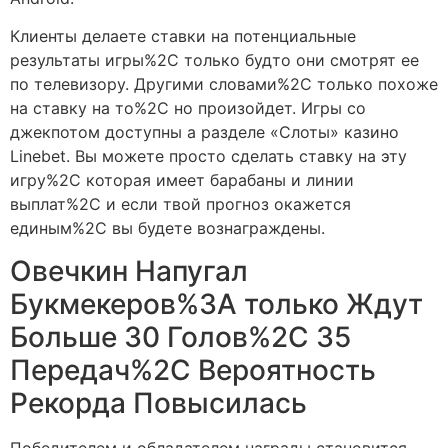
Клиенты делаете ставки на потенциальные
результаты игры%2C только будто они смотрят ее
по телевизору. Другими словами%2C только похоже
на ставку на то%2C но произойдет. Игры со
джекпотом доступны а разделе «Слоты» казино
Linebet. Вы можете просто сделать ставку на эту
игру%2C которая имеет барабаны и линии
выплат%2C и если твой прогноз окажется
единым%2C вы будете вознаграждены.
Овечкин Напугал
Букмекеров%3A только Ждут
Больше 30 Голов%2C 35
Передач%2C Вероятность
Рекорда Повысилась
Победителем и обладателем награды становится