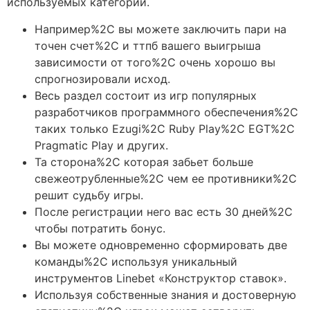
используемых категорий.
Например%2C вы можете заключить пари на
точен счет%2C и ттпб вашего выигрыша
зависимости от того%2C очень хорошо вы
спрогнозировали исход.
Весь раздел состоит из игр популярных
разработчиков программного обеспечения%2C
таких только Ezugi%2C Ruby Play%2C EGT%2C
Pragmatic Play и других.
Та сторона%2C которая забьет больше
свежеотрубленные%2C чем ее противники%2C
решит судьбу игры.
После регистрации него вас есть 30 дней%2C
чтобы потратить бонус.
Вы можете одновременно сформировать две
команды%2C используя уникальный
инструментов Linebet «Конструктор ставок».
Используя собственные знания и достоверную