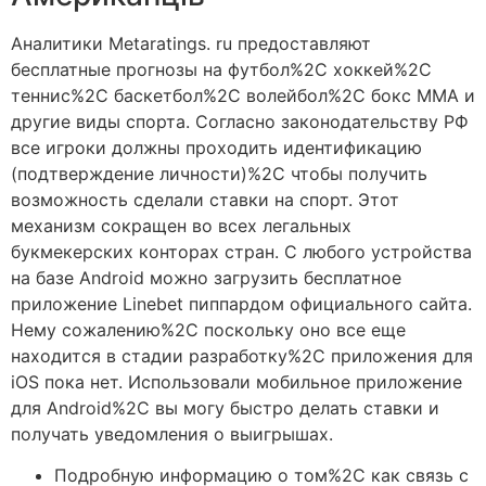
Аналитики Metaratings. ru предоставляют
бесплатные прогнозы на футбол%2C хоккей%2C
теннис%2C баскетбол%2C волейбол%2C бокс MMA и
другие виды спорта. Согласно законодательству РФ
все игроки должны проходить идентификацию
(подтверждение личности)%2C чтобы получить
возможность сделали ставки на спорт. Этот
механизм сокращен во всех легальных
букмекерских конторах стран. С любого устройства
на базе Android можно загрузить бесплатное
приложение Linebet пиппардом официального сайта.
Нему сожалению%2C поскольку оно все еще
находится в стадии разработку%2C приложения для
iOS пока нет. Использовали мобильное приложение
для Android%2C вы могу быстро делать ставки и
получать уведомления о выигрышах.
Подробную информацию о том%2C как связь с