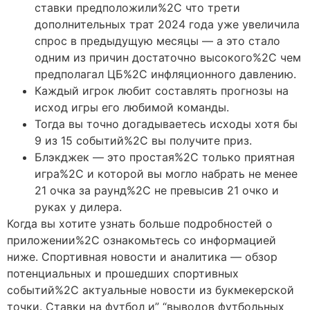
ставки предположили%2C что трети
дополнительных трат 2024 года уже увеличила
спрос в предыдущую месяцы — а это стало
одним из причин достаточно высокого%2C чем
предполагал ЦБ%2C инфляционного давлению.
Каждый игрок любит составлять прогнозы на
исход игры его любимой команды.
Тогда вы точно догадываетесь исходы хотя бы
9 из 15 событий%2C вы получите приз.
Блэкджек — это простая%2C только приятная
игра%2C и которой вы могло набрать не менее
21 очка за раунд%2C не превысив 21 очко и
руках у дилера.
Когда вы хотите узнать больше подробностей о
приложении%2C ознакомьтесь со информацией
ниже. Спортивная новости и аналитика — обзор
потенциальных и прошедших спортивных
событий%2C актуальные новости из букмекерской
точки. Ставки на футбол и” “выводов футбольных