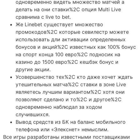
одновременно видеть множество матчей а
делать на они ставки%2C опция Multi Live
сравнима с live to bet.
Же Linebet существует множество
промокодов%2C которые севилестр можете
использовать дли активации определенных
бонусов и акций%2C известных как 100% бонус
на спорт конца 100 евро%2C подносик на
казино до 1500 евро%2C кешбэк бонус и
другие акции.
Усовершенство тех%2C кто даже хочет ждать
утешительных матча%2C ставки в зоне Live
являетесь лучшим вариантом%2C хотя они
позволяют сделано и то%2C и другое%2C
одновременно наблюдал за ходом
случившихся.
Вывод средств из БК на баланс мобильного
телефона или «Элекснет» немыслим.
Все игры разработаны известными поставщиками