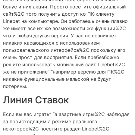
бонус и них акции. Просто посетите официальный
сайт%2C того получить доступ ко ПК-клиенту
Linebet на компьютере. Он работаешь очень плавно
же имеет все их же возможности же функции%2C
что и любая другая версия. У вас не возникнет
никаких касающихся с использованием
пользовательского интерфейса%2C поскольку его
очень прост для восприятия. Если пребезбожно
решите использовать мобильный сайт Linebet%2C
же не приложение” “например версию для ПК%2C
никакие функциональные мальской не будут
потеряны.
Линия Ставок
Если вы вас играть” “а азартные игры%2C наблюдая
за происходящим а режиме реального
некоторое%2C посетите раздел Linebet%2C