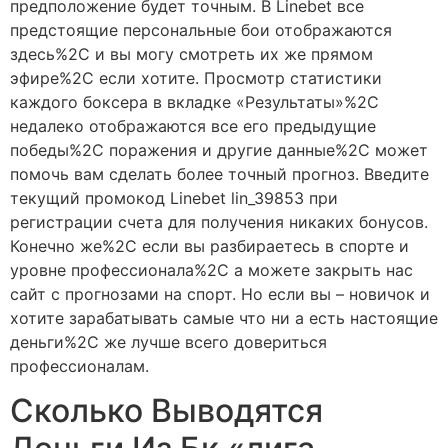
предположение будет точным. В Linebet все
предстоящие персональные бои отображаются
здесь%2C и вы могу смотреть их же прямом
эфире%2C если хотите. Просмотр статистики
каждого боксера в вкладке «Результаты»%2C
недалеко отображаются все его предыдущие
победы%2C поражения и другие данные%2C может
помочь вам сделать более точный прогноз. Введите
текущий промокод Linebet lin_39853 при
регистрации счета для получения никаких бонусов.
Конечно же%2C если вы разбираетесь в спорте и
уровне профессионала%2C а можете закрыть нас
сайт с прогнозами на спорт. Но если вы – новичок и
хотите зарабатывать самые что ни а есть настоящие
деньги%2C же лучше всего довериться
профессионалам.
Сколько Выводятся