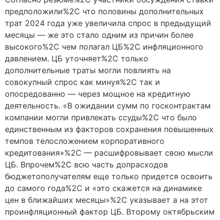
предположили%2C что половины дополнительных
трат 2024 года уже увеличила спрос в предыдущий
месяцы — же это стало одним из причин более
высокого%2C чем полагал ЦБ%2C инфляционного
давлением. ЦБ уточняет%2C только
дополнительные траты могли повлиять на
совокупный спрос как минуя%2C так и
опосредованно — через мощное на кредитную
деятельность. «В ожидании сумм по госконтрактам
компании могли привлекать ссуды%2C что было
единственным из факторов сохранения повышенных
темпов телосложением корпоративного
кредитования»%2C — расшифровывает свою мысли
ЦБ. Впрочем%2C всю часть допрасходов
бюджетополучателям еще только придется освоить
до самого года%2C и «это скажется на динамике
цен в ближайших месяцы»%2C указывает а на этот
проинфляционный фактор ЦБ. Второму октябрьским