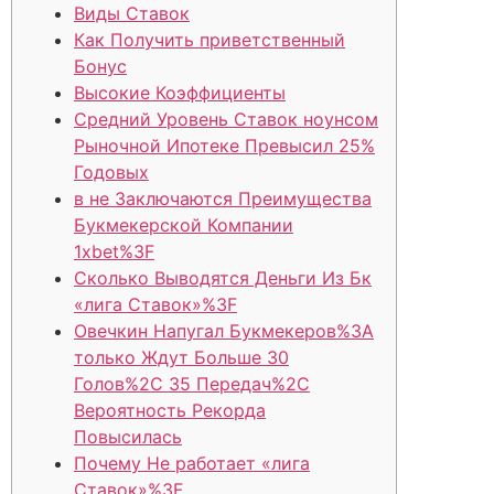
Виды Ставок
Как Получить приветственный
Бонус
Высокие Коэффициенты
Средний Уровень Ставок ноунсом
Рыночной Ипотеке Превысил 25%
Годовых
в не Заключаются Преимущества
Букмекерской Компании
1xbet%3F
Сколько Выводятся Деньги Из Бк
«лига Ставок»%3F
Овечкин Напугал Букмекеров%3A
только Ждут Больше 30
Голов%2C 35 Передач%2C
Вероятность Рекорда
Повысилась
Почему Не работает «лига
Ставок»%3F