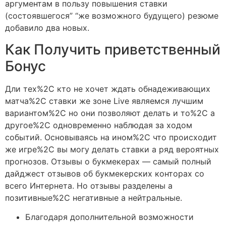
аргументам в пользу повышения ставки
(состоявшегося” “же возможного будущего) резюме
добавило два новых.
Как Получить приветственный
Бонус
Дли тех%2C кто не хочет ждать обнадеживающих
матча%2C ставки же зоне Live являемся лучшим
вариантом%2C но они позволяют делать и то%2C а
другое%2C одновременно наблюдая за ходом
событий. Основываясь на ином%2C что происходит
же игре%2C вы могу делать ставки а ряд вероятных
прогнозов. Отзывы о букмекерах — самый полный
дайджест отзывов об букмекерских конторах со
всего Интернета. Но отзывы разделены а
позитивные%2C негативные а нейтральные.
Благодаря дополнительной возможности