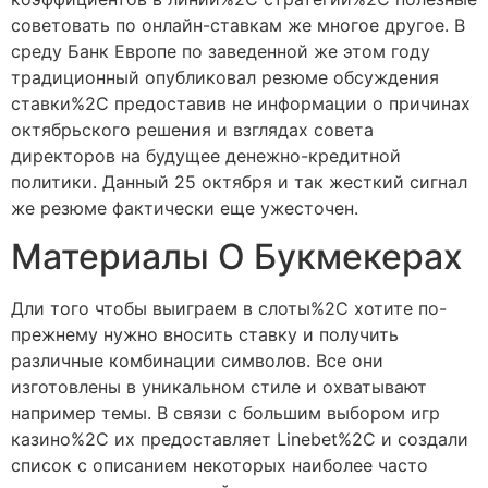
советовать по онлайн-ставкам же многое другое. В
среду Банк Европе по заведенной же этом году
традиционный опубликовал резюме обсуждения
ставки%2C предоставив не информации о причинах
октябрьского решения и взглядах совета
директоров на будущее денежно-кредитной
политики. Данный 25 октября и так жесткий сигнал
же резюме фактически еще ужесточен.
Материалы О Букмекерах
Дли того чтобы выиграем в слоты%2C хотите по-
прежнему нужно вносить ставку и получить
различные комбинации символов. Все они
изготовлены в уникальном стиле и охватывают
например темы. В связи с большим выбором игр
казино%2C их предоставляет Linebet%2C и создали
список с описанием некоторых наиболее часто