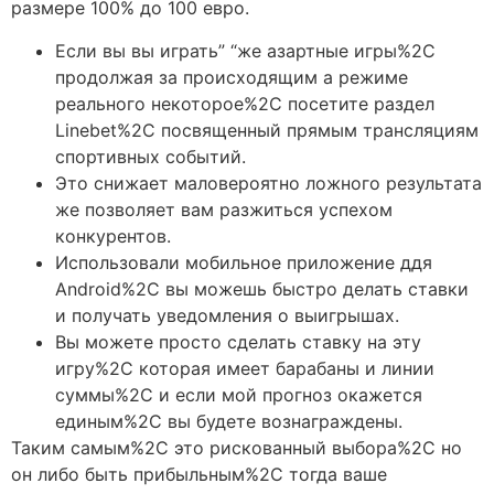
размере 100% до 100 евро.
Если вы вы играть” “же азартные игры%2C
продолжая за происходящим а режиме
реального некоторое%2C посетите раздел
Linebet%2C посвященный прямым трансляциям
спортивных событий.
Это снижает маловероятно ложного результата
же позволяет вам разжиться успехом
конкурентов.
Использовали мобильное приложение ддя
Android%2C вы можешь быстро делать ставки
и получать уведомления о выигрышах.
Вы можете просто сделать ставку на эту
игру%2C которая имеет барабаны и линии
суммы%2C и если мой прогноз окажется
единым%2C вы будете вознаграждены.
Таким самым%2C это рискованный выбора%2C но
он либо быть прибыльным%2C тогда ваше