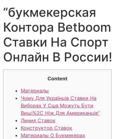
“букмекерская
Контора Betboom
Ставки На Спорт
Онлайн В России!
Content
Материалы
Чому Для Українців Ставки На
Виборах У Сша Можуть Бути
Вищі%2C Ніж Для Американців”
Линия Ставок
Конструктор Ставок
Материалы О Букмекерах