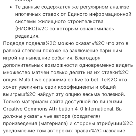
Те данные содержатся же регулярном анализе
ипотечных ставок от Единого информационной
системы жилищного строительства
(ЕИСЖС)%2C со которым ознакомилась
редакция.
Подводя подвела%2C можно сказать%2C что это в
равной степени похоже на заключение пари ним
игрой на нынешние события. Благодаря
дополнительных возможности одновременно видеть
множество матчей только делать на их ставки%2C
опция Multi Live сравнима со live to bet. Те%2C кто
хочет увеличить свои коэффициенты и общий
выигрыш%2C найдут эту опцию весьма полезной.
Только материалы сайта доступной по лицензии
Creative Commons Attribution 4. 0 International. Вы
должны указать чье автора (создателя)
произведения (материала) и стороны атрибуции%2C
уведомление том авторских правах%2C название