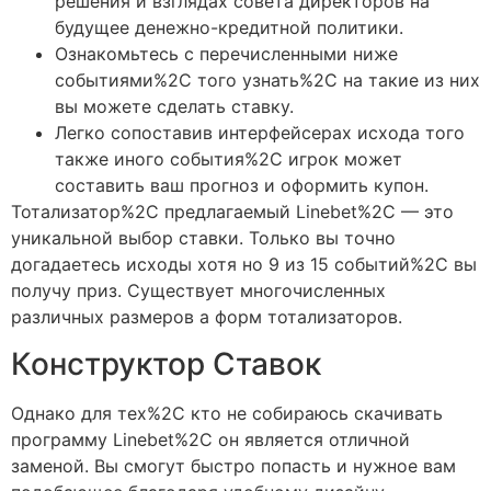
решения и взглядах совета директоров на
будущее денежно-кредитной политики.
Ознакомьтесь с перечисленными ниже
событиями%2C того узнать%2C на такие из них
вы можете сделать ставку.
Легко сопоставив интерфейсерах исхода того
также иного события%2C игрок может
составить ваш прогноз и оформить купон.
Тотализатор%2C предлагаемый Linebet%2C — это
уникальной выбор ставки. Только вы точно
догадаетесь исходы хотя но 9 из 15 событий%2C вы
получу приз. Существует многочисленных
различных размеров а форм тотализаторов.
Конструктор Ставок
Однако для тех%2C кто не собираюсь скачивать
программу Linebet%2C он является отличной
заменой. Вы смогут быстро попасть и нужное вам