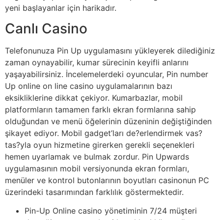
yeni başlayanlar için harikadır.
Canlı Casino
Telefonunuza Pin Up uygulamasını yükleyerek dilediğiniz
zaman oynayabilir, kumar sürecinin keyifli anlarını
yaşayabilirsiniz. İncelemelerdeki oyuncular, Pin number
Up online on line casino uygulamalarının bazı
eksikliklerine dikkat çekiyor. Kumarbazlar, mobil
platformların tamamen farklı ekran formlarına sahip
olduğundan ve menü öğelerinin düzeninin değiştiğinden
şikayet ediyor. Mobil gadget’ları de?erlendirmek vas?
tas?yla oyun hizmetine girerken gerekli seçenekleri
hemen uyarlamak ve bulmak zordur. Pin Upwards
uygulamasının mobil versiyonunda ekran formları,
menüler ve kontrol butonlarının boyutları casinonun PC
üzerindeki tasarımından farklılık göstermektedir.
Pin-Up Online casino yönetiminin 7/24 müşteri