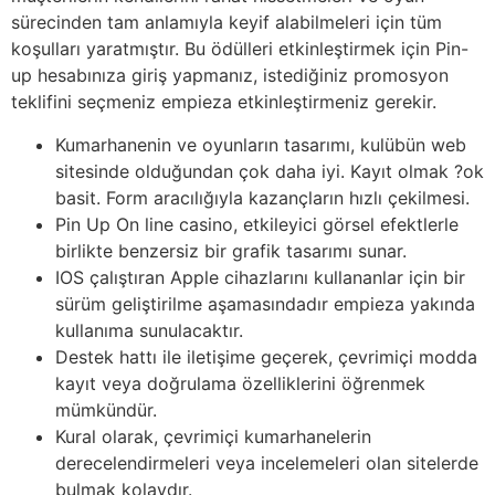
sürecinden tam anlamıyla keyif alabilmeleri için tüm
koşulları yaratmıştır. Bu ödülleri etkinleştirmek için Pin-
up hesabınıza giriş yapmanız, istediğiniz promosyon
teklifini seçmeniz empieza etkinleştirmeniz gerekir.
Kumarhanenin ve oyunların tasarımı, kulübün web
sitesinde olduğundan çok daha iyi. Kayıt olmak ?ok
basit. Form aracılığıyla kazançların hızlı çekilmesi.
Pin Up On line casino, etkileyici görsel efektlerle
birlikte benzersiz bir grafik tasarımı sunar.
IOS çalıştıran Apple cihazlarını kullananlar için bir
sürüm geliştirilme aşamasındadır empieza yakında
kullanıma sunulacaktır.
Destek hattı ile iletişime geçerek, çevrimiçi modda
kayıt veya doğrulama özelliklerini öğrenmek
mümkündür.
Kural olarak, çevrimiçi kumarhanelerin
derecelendirmeleri veya incelemeleri olan sitelerde
bulmak kolaydır.