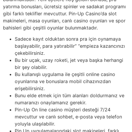
yatırma bonusları, ücretsiz spinler ve sadakat programı
gibi farklı teklifler mevcuttur. Pin-Up Casino’da slot
makineleri, masa oyunları, canlı casino oyunları ve spor
bahisleri gibi çeşitli oyunlar bulunmaktadır.
Sadece kayıt olduktan sonra pra için oynamaya
başlayabilir, para yatırabilir” “empieza kazancınızı
çekebilirsiniz.
Bu bir uçak, uzay roketi, jet veya başka herhangi
bir şey olabilir.
Bu kullanışlı uygulama ile çeşitli online casino
oyunlarına ve bonuslara mobil cihazınızdan
erişebilirsiniz.
Bunu elde etmek için tüm alanları doldurmanız ve
numaranızı onaylamanız gerekir.
Pin-Up On line casino müşteri desteği 7/24
mevcuttur ve canlı sohbet, e-posta veya telefon
yoluyla ulaşılabilir.
Pin Up uygulamalarındaki slot makineleri, farklı