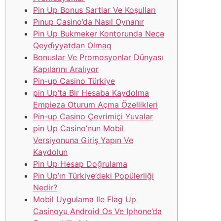
Pin Up Bonus Şartlar Ve Koşulları
Pınup Casino’da Nasıl Oynanır
Pin Up Bukmeker Kontorunda Necə
Qeydi̇yyatdan Olmaq
Bonuslar Ve Promosyonlar Dünyası
Kapılarını Aralıyor
Pin-up Casino Türkiye
pin Up’ta Bir Hesaba Kaydolma
Empieza Oturum Açma Özellikleri
Pin-up Casino Çevrimiçi Yuvalar
pin Up Casino’nun Mobil
Versiyonuna Giriş Yapın Ve
Kaydolun
Pin Up Hesap Doğrulama
Pin Up’ın Türkiye’deki Popülerliği
Nedir?
Mobil Uygulama Ile Flag Up
Casinoyu Android Os Ve Iphone’da