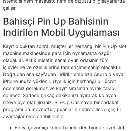
istemcisi hem masaüstü hem de dizüstü bilgisayarlarda
çalışır.
Bahisçi Pin Up Bahisinin
Indirilen Mobil Uygulaması
Kayıt olduktan sonra, müşteriler herhangi bir Pin Up slot
machine makinesinde para için oynamakta özgür
olacaklar. Artık misafir, sanal oyun odasının tüm
işlevlerine ve özelliklerine tam erişime sahip olacaktır.
Doğrudan ana sayfadan indirilir empieza Android veya
iPhone’unuza yüklenir. Üyelik için herhangi bir ücret
ödemeniz gerekmez ve kayıt sırasında evrak talep
edilmez. Sadece birkaç dakikanızı ayırarak kolayca
siteye üye olabilirsiniz. Pin-Up Casino’da bir sadakat
programı da mevcuttur; puanlar biriktirebilir ve çeşitli
avantajlar elde edebilirsiniz.
En iyi çevrimiçi kumarhanelerden birinde özel slot