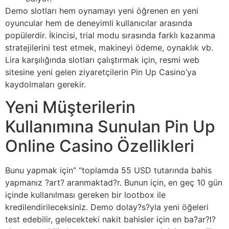
Demo slotları hem oynamayı yeni öğrenen en yeni
oyuncular hem de deneyimli kullanıcılar arasında
popülerdir. İkincisi, trial modu sırasında farklı kazanma
stratejilerini test etmek, makineyi ödeme, oynaklık vb.
Lira karşılığında slotları çalıştırmak için, resmi web
sitesine yeni gelen ziyaretçilerin Pin Up Casino’ya
kaydolmaları gerekir.
Yeni Müşterilerin
Kullanımına Sunulan Pin Up
Online Casino Özellikleri
Bunu yapmak için” “toplamda 55 USD tutarında bahis
yapmanız ?art? aranmaktad?r. Bunun için, en geç 10 gün
içinde kullanılması gereken bir lootbox ile
kredilendirileceksiniz. Demo dolay?s?yla yeni öğeleri
test edebilir, gelecekteki nakit bahisler için en ba?ar?l?