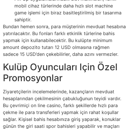
mobil cihaz türlerinde daha hızlı slot machine
game işlemi için biraz basitleştirilmiş bir tasarıma
sahiptir.
Bundan hemen sonra, para müşterinin mevduat hesabına
yatırılacaktır. Bu fonları farklı etkinlik türlerine bahis
yapmak için kullanabilecektir. Bu kulüpte minimum
amount depozito tutarı 12 USD olmasına rağmen
sadece 15 USD’den çekebilirler, daha azını vermezler.
Kulüp Oyuncuları Için Özel
Promosyonlar
Ziyaretçilerin incelemelerinde, kazançların mevduat
hesaplarından çekilmesinin çabukluğunun teyidi vardır.
Bu çevrimiçi on line casino, farklı şekillerde hızlı para
çekme ile para transferleri yapmak için rahat koşullar
sağlar. Kişisel bahis hesabınıza giriş yaparak, konuklar
günün the girl saati spor bahisleri yapabilir ve maçları