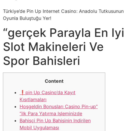
Türkiye’de Pin Up Internet Casino: Anadolu Tutkusunun
Oyunla Buluştuğu Yer!
“gerçek Parayla En Iyi
Slot Makineleri Ve
Spor Bahisleri
Content
❗️pin Up Casino’da Kayıt
Kısıtlamaları
Hoşgeldin Bonusları Casino Pin-up”
“ilk Para Yatırma Işleminizde
Bahisçi Pin Up Bahisinin Indirilen
Mobil Uygulaması