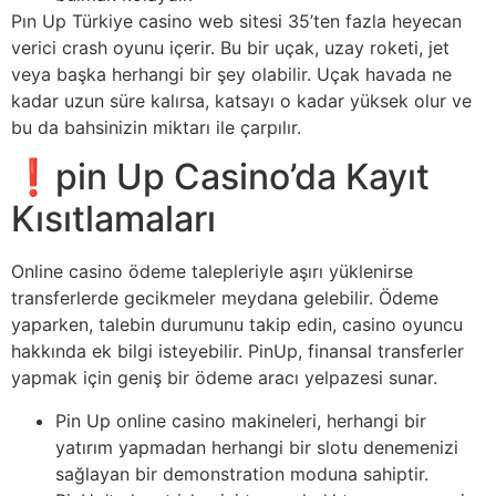
Pın Up Türkiye casino web sitesi 35’ten fazla heyecan
verici crash oyunu içerir. Bu bir uçak, uzay roketi, jet
veya başka herhangi bir şey olabilir. Uçak havada ne
kadar uzun süre kalırsa, katsayı o kadar yüksek olur ve
bu da bahsinizin miktarı ile çarpılır.
❗️pin Up Casino’da Kayıt
Kısıtlamaları
Online casino ödeme talepleriyle aşırı yüklenirse
transferlerde gecikmeler meydana gelebilir. Ödeme
yaparken, talebin durumunu takip edin, casino oyuncu
hakkında ek bilgi isteyebilir. PinUp, finansal transferler
yapmak için geniş bir ödeme aracı yelpazesi sunar.
Pin Up online casino makineleri, herhangi bir
yatırım yapmadan herhangi bir slotu denemenizi
sağlayan bir demonstration moduna sahiptir.