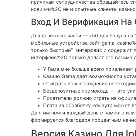
причинам сотрудничества обращайтесь спу
новички%2C не и опытные клиенты казин
Вход И Верификация На 
Для денежных части — х50 для бонуса на
мобильные устройства сайт gama. casino%
только быстрый” “интерфейс и содержит п
интерфейс%2C только делает его весьма д
У Гама мне больше всего привлекает
Казино Gama дает возможности уста
Отыграть вознаграждение необходимо 
Бездепозитные промокоды — это уни
Посетители должно играть на официа
Плата за обработку кешаута может в
Да я им почти каждый день с намного ил
формируется благодаря процентным начис
Версия Казино Для Ip