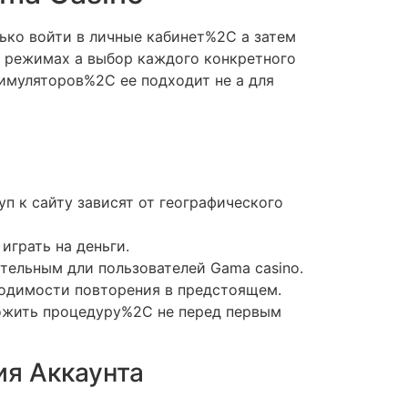
ько войти в личные кабинет%2C а затем
х режимах а выбор каждого конкретного
имуляторов%2C ее подходит не а для
п к сайту зависят от географического
играть на деньги.
тельным дли пользователей Gama casino.
ходимости повторения в предстоящем.
ложить процедуру%2C не перед первым
ия Аккаунта