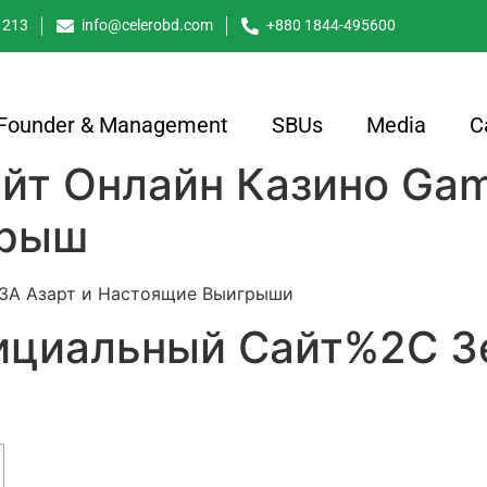
 1213
info@celerobd.com
+880 1844-495600
Founder & Management
SBUs
Media
C
йт Онлайн Казино Ga
грыш
3A Азарт и Настоящие Выигрыши
ициальный Сайт%2C З