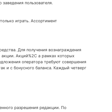
о заведения пользователя.
 только играть. Ассортимент
редства. Для получения вознаграждения
м акции. Акций%2C а рамках которых
редложения оператора требуют совершения
ак и с бонусного баланса. Каждый четверг
енного разрешения редакции. По