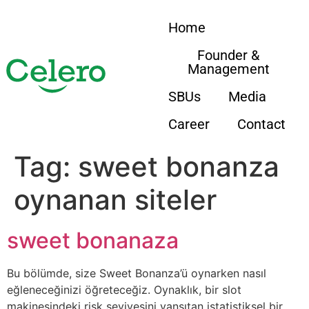
Home
Founder &
Management
SBUs
Media
Career
Contact
Tag:
sweet bonanza
oynanan siteler
sweet bonanaza
Bu bölümde, size Sweet Bonanza’ü oynarken nasıl
eğleneceğinizi öğreteceğiz. Oynaklık, bir slot
makinesindeki risk seviyesini yansıtan istatistiksel bir