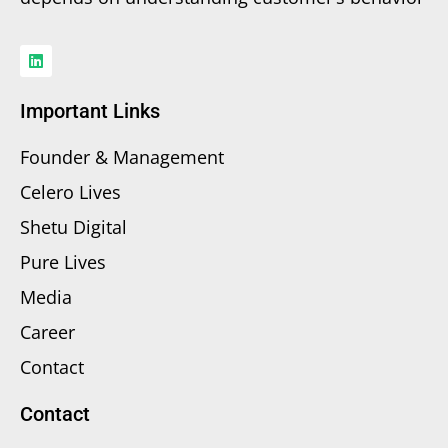
Important Links
Founder & Management
Celero Lives
Shetu Digital
Pure Lives
Media
Career
Contact
Contact