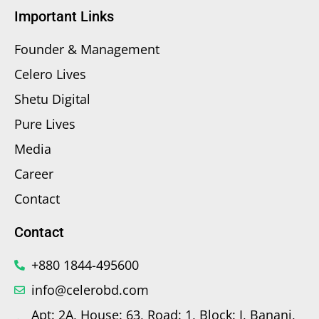
Important Links
Founder & Management
Celero Lives
Shetu Digital
Pure Lives
Media
Career
Contact
Contact
+880 1844-495600
info@celerobd.com
Apt: 2A, House: 63, Road: 1, Block: I, Banani,