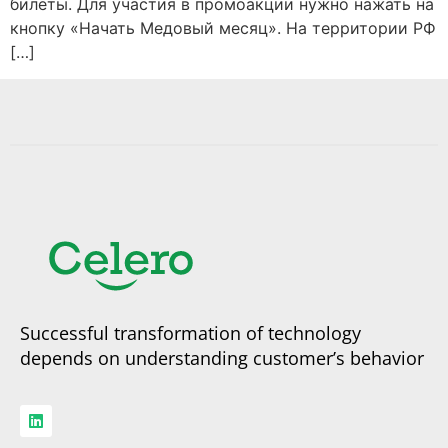
билеты. Для участия в промоакции нужно нажать на
кнопку «Начать Медовый месяц». На территории РФ
[…]
Successful transformation of technology
depends on understanding customer’s behavior