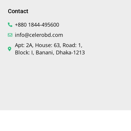
Contact
+880 1844-495600
info@celerobd.com
Apt: 2A, House: 63, Road: 1,
Block: I, Banani, Dhaka-1213