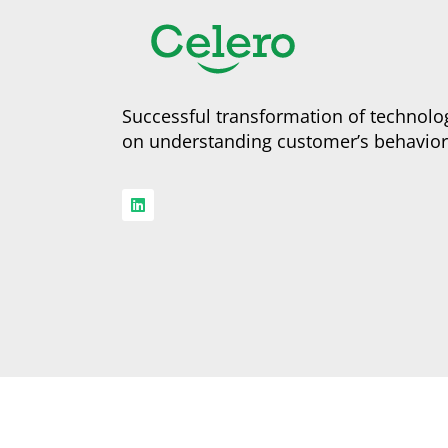
Successful transformation of technol
on understanding customer’s behavior