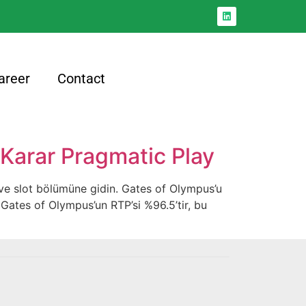
areer
Contact
 Karar Pragmatic Play
ve slot bölümüne gidin. Gates of Olympus’u
 Gates of Olympus’un RTP’si %96.5’tir, bu