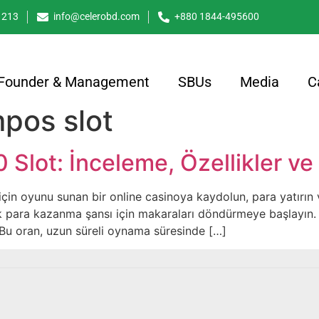
 1213
info@celerobd.com
+880 1844-495600
Founder & Management
SBUs
Media
C
mpos slot
Slot: İnceleme, Özellikler ve
in oyunu sunan bir online casinoya kaydolun, para yatırın 
çek para kazanma şansı için makaraları döndürmeye başlayın.
. Bu oran, uzun süreli oynama süresinde […]