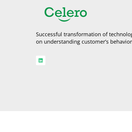
Successful transformation of technol
on understanding customer’s behavior