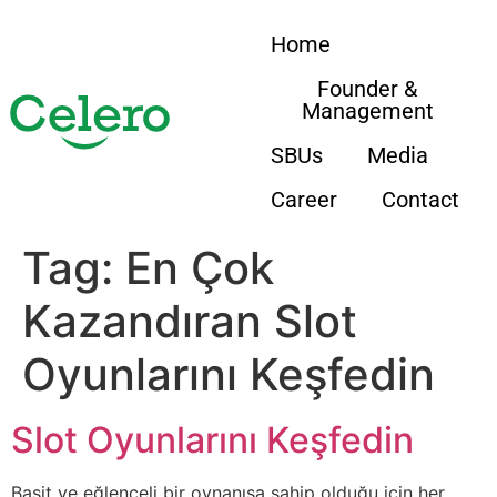
Home
Founder &
Management
SBUs
Media
Career
Contact
Tag:
En Çok
Kazandıran Slot
Oyunlarını Keşfedin
Slot Oyunlarını Keşfedin
Basit ve eğlenceli bir oynanışa sahip olduğu için her