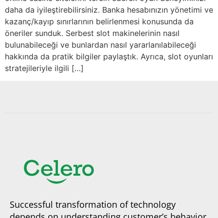
daha da iyileştirebilirsiniz. Banka hesabınızın yönetimi ve
kazanç/kayıp sınırlarının belirlenmesi konusunda da
öneriler sunduk. Serbest slot makinelerinin nasıl
bulunabileceği ve bunlardan nasıl yararlanılabileceği
hakkında da pratik bilgiler paylaştık. Ayrıca, slot oyunları
stratejileriyle ilgili […]
Successful transformation of technology
depends on understanding customer’s behavior