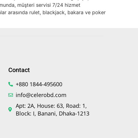
umunda, müşteri servisi 7/24 hizmet
lar arasında rulet, blackjack, bakara ve poker
Contact
+880 1844-495600
info@celerobd.com
Apt: 2A, House: 63, Road: 1,
Block: I, Banani, Dhaka-1213