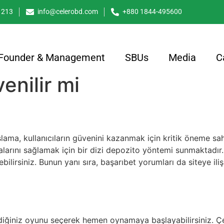
 1213
info@celerobd.com
+880 1844-495600
Founder & Management
SBUs
Media
C
enilir mi
ama, kullanıcıların güvenini kazanmak için kritik öneme sahipt
malarını sağlamak için bir dizi depozito yöntemi sunmaktad
tirebilirsiniz. Bunun yanı sıra, başarıbet yorumları da siteye il
ilediğiniz oyunu seçerek hemen oynamaya başlayabilirsiniz. Ç