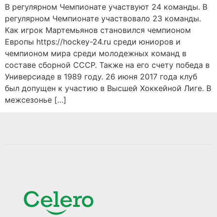
В регулярном Чемпионате участвуют 24 команды. В
регулярном Чемпионате участвовало 23 команды.
Как игрок Мартемьянов становился чемпионом
Европы https://hockey-24.ru среди юниоров и
чемпионом мира среди молодежных команд в
составе сборной СССР. Также на его счету победа в
Универсиаде в 1989 году. 26 июня 2017 года клуб
был допущен к участию в Высшей Хоккейной Лиге. В
межсезонье […]