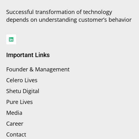
Successful transformation of technology
depends on understanding customer’s behavior
Important Links
Founder & Management
Celero Lives
Shetu Digital
Pure Lives
Media
Career
Contact