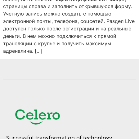
страницы справа и заполнить открывшуюся форму.
Учетную запись можно создать с помощью
электронной почты, телефона, соцсетей. Раздел Live
доступен только после регистрации и на реальные
деньги. В нем можно подключиться к прямой
трансляции с крупье и получить максимум
адреналина. […]
Successful transformation of technology