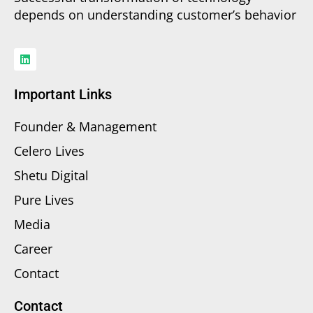
depends on understanding customer’s behavior
Important Links
Founder & Management
Celero Lives
Shetu Digital
Pure Lives
Media
Career
Contact
Contact