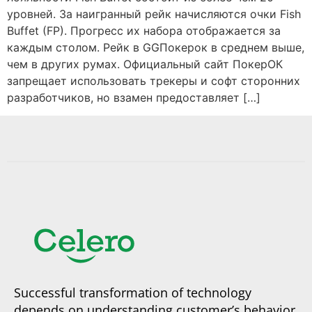
уровней. За наигранный рейк начисляются очки Fish
Buffet (FP). Прогресс их набора отображается за
каждым столом. Рейк в GGПокерок в среднем выше,
чем в других румах. Официальный сайт ПокерОК
запрещает использовать трекеры и софт сторонних
разработчиков, но взамен предоставляет […]
Successful transformation of technology
depends on understanding customer’s behavior