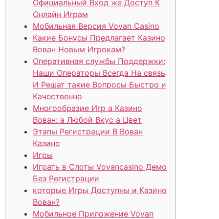
Официальный Вход же Доступ К
Онлайн Играм
Мобильная Версия Vovan Casino
Какие Бонусы Предлагает Казино
Вован Новым Игрокам?
Оперативная службы Поддержки:
Наши Операторы Всегда На связь
И Решат такие Вопросы Быстро и
Качественно
Многообразие Игр а Казино
Вован: а Любой Вкус а Цвет
Этапы Регистрации В Вован
Казино
Игры
Играть в Слоты Vovancasino Демо
Без Регистрации
которые Игры Доступны и Казино
Вован?
Мобильное Приложение Vovan