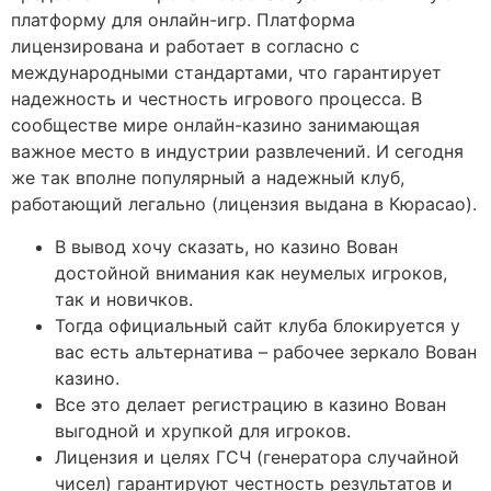
платформу для онлайн-игр. Платформа
лицензирована и работает в согласно с
международными стандартами, что гарантирует
надежность и честность игрового процесса. В
сообществе мире онлайн-казино занимающая
важное место в индустрии развлечений. И сегодня
же так вполне популярный а надежный клуб,
работающий легально (лицензия выдана в Кюрасао).
В вывод хочу сказать, но казино Вован
достойной внимания как неумелых игроков,
так и новичков.
Тогда официальный сайт клуба блокируется у
вас есть альтернатива – рабочее зеркало Вован
казино.
Все это делает регистрацию в казино Вован
выгодной и хрупкой для игроков.
Лицензия и целях ГСЧ (генератора случайной
чисел) гарантируют честность результатов и