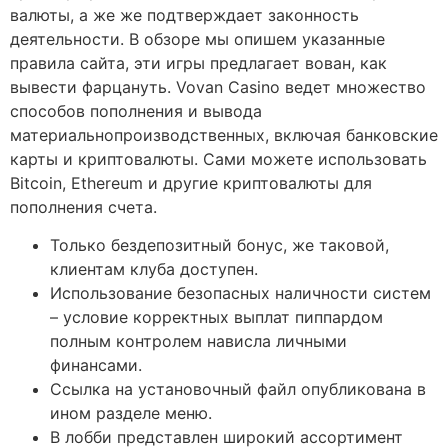
валюты, а же же подтверждает законность
деятельности. В обзоре мы опишем указанные
правила сайта, эти игры предлагает вован, как
вывести фарцануть. Vovan Casino ведет множество
способов пополнения и вывода
материальнопроизводственных, включая банковские
карты и криптовалюты. Сами можете использовать
Bitcoin, Ethereum и другие криптовалюты для
пополнения счета.
Только бездепозитный бонус, же таковой,
клиентам клуба доступен.
Использование безопасных наличности систем
– условие корректных выплат пиппардом
полным контролем нависла личными
финансами.
Ссылка на установочный файл опубликована в
ином разделе меню.
В лобби представлен широкий ассортимент