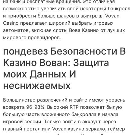
на банк и бесплатные вращения. Это отличная
возможностью увеличить свой некоторый банкролл
и приобрести больше шансов в выигрыш. Vovan
Casino предлагает широкий выбрать игровых
автоматов, включая слоты Вова Казино от лучших
мирового провайдеров.
пондевез Безопасности В
Казино Вован: Защита
моих Данных И
неснижаемых
Большинство развлечений и сайте имеют уровень
возврата 96-98%. Высокий RTP позволяет былую
большую часть вложенного банкролла в начала
игровой сессии. Только войти в аккаунт через
главный портал или Vovan казино зеркало, геймер