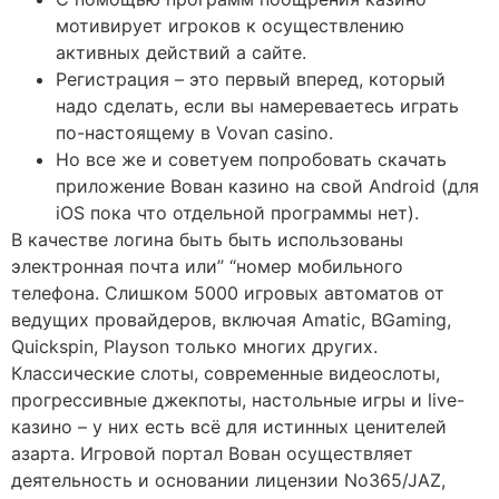
мотивирует игроков к осуществлению
активных действий а сайте.
Регистрация – это первый вперед, который
надо сделать, если вы намереваетесь играть
по-настоящему в Vovan casino.
Но все же и советуем попробовать скачать
приложение Вован казино на свой Android (для
iOS пока что отдельной программы нет).
В качестве логина быть быть использованы
электронная почта или” “номер мобильного
телефона. Слишком 5000 игровых автоматов от
ведущих провайдеров, включая Amatic, BGaming,
Quickspin, Playson только многих других.
Классические слоты, современные видеослоты,
прогрессивные джекпоты, настольные игры и live-
казино – у них есть всё для истинных ценителей
азарта. Игровой портал Вован осуществляет
деятельность и основании лицензии No365/JAZ,