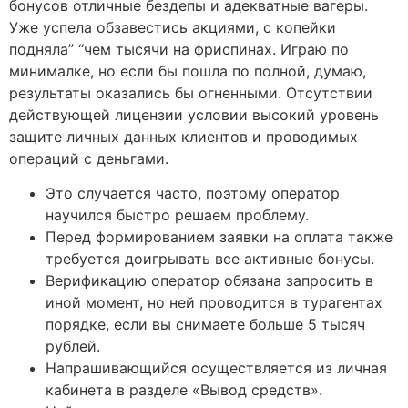
бонусов отличные бездепы и адекватные вагеры.
Уже успела обзавестись акциями, с копейки
подняла” “чем тысячи на фриспинах. Играю по
минималке, но если бы пошла по полной, думаю,
результаты оказались бы огненными. Отсутствии
действующей лицензии условии высокий уровень
защите личных данных клиентов и проводимых
операций с деньгами.
Это случается часто, поэтому оператор
научился быстро решаем проблему.
Перед формированием заявки на оплата также
требуется доигрывать все активные бонусы.
Верификацию оператор обязана запросить в
иной момент, но ней проводится в турагентах
порядке, если вы снимаете больше 5 тысяч
рублей.
Напрашивающийся осуществляется из личная
кабинета в разделе «Вывод средств».