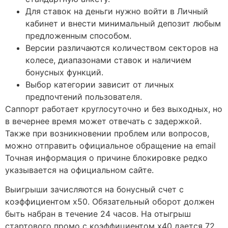
Для ставок на деньги нужно войти в Личный
кабинет и внести минимальный депозит любым
предложенным способом.
Версии различаются количеством секторов на
колесе, диапазонами ставок и наличием
бонусных функций.
Выбор категории зависит от личных
предпочтений пользователя.
Саппорт работает круглосуточно и без выходных, но
в вечернее время может отвечать с задержкой.
Также при возникновении проблем или вопросов,
можно отправить официальное обращение на email
Точная информация о причине блокировке редко
указывается на официальном сайте.
Выигрыши зачисляются на бонусный счет с
коэффициентом х50. Обязательный оборот должен
быть набран в течение 24 часов. На отыгрыш
стартового промо с коэффициентом х40 дается 72