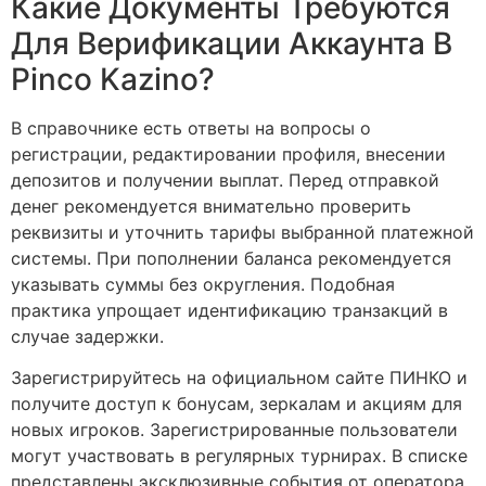
Какие Документы Требуются
Для Верификации Аккаунта В
Pinco Kazino?
В справочнике есть ответы на вопросы о
регистрации, редактировании профиля, внесении
депозитов и получении выплат. Перед отправкой
денег рекомендуется внимательно проверить
реквизиты и уточнить тарифы выбранной платежной
системы. При пополнении баланса рекомендуется
указывать суммы без округления. Подобная
практика упрощает идентификацию транзакций в
случае задержки.
Зарегистрируйтесь на официальном сайте ПИНКО и
получите доступ к бонусам, зеркалам и акциям для
новых игроков. Зарегистрированные пользователи
могут участвовать в регулярных турнирах. В списке
представлены эксклюзивные события от оператора