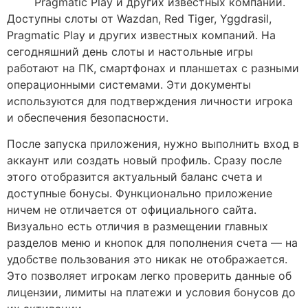
Pragmatic Play и других известных компаний.
Доступны слоты от Wazdan, Red Tiger, Yggdrasil,
Pragmatic Play и других известных компаний. На
сегодняшний день слоты и настольные игры
работают на ПК, смартфонах и планшетах с разными
операционными системами. Эти документы
используются для подтверждения личности игрока
и обеспечения безопасности.
После запуска приложения, нужно выполнить вход в
аккаунт или создать новый профиль. Сразу после
этого отобразится актуальный баланс счета и
доступные бонусы. Функционально приложение
ничем не отличается от официального сайта.
Визуально есть отличия в размещении главных
разделов меню и кнопок для пополнения счета — на
удобстве пользования это никак не отображается.
Это позволяет игрокам легко проверить данные об
лицензии, лимиты на платежи и условия бонусов до