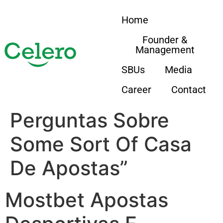
Home
Founder &
Management
SBUs
Media
Career
Contact
Perguntas Sobre
Some Sort Of Casa
De Apostas”
Mostbet Apostas