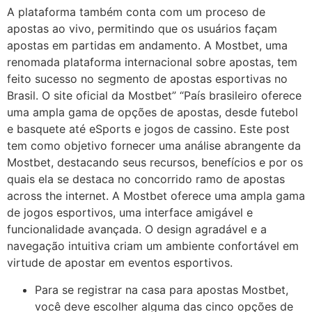
A plataforma também conta com um proceso de
apostas ao vivo, permitindo que os usuários façam
apostas em partidas em andamento. A Mostbet, uma
renomada plataforma internacional sobre apostas, tem
feito sucesso no segmento de apostas esportivas no
Brasil. O site oficial da Mostbet” “País brasileiro oferece
uma ampla gama de opções de apostas, desde futebol
e basquete até eSports e jogos de cassino. Este post
tem como objetivo fornecer uma análise abrangente da
Mostbet, destacando seus recursos, benefícios e por os
quais ela se destaca no concorrido ramo de apostas
across the internet. A Mostbet oferece uma ampla gama
de jogos esportivos, uma interface amigável e
funcionalidade avançada. O design agradável e a
navegação intuitiva criam um ambiente confortável em
virtude de apostar em eventos esportivos.
Para se registrar na casa para apostas Mostbet,
você deve escolher alguma das cinco opções de