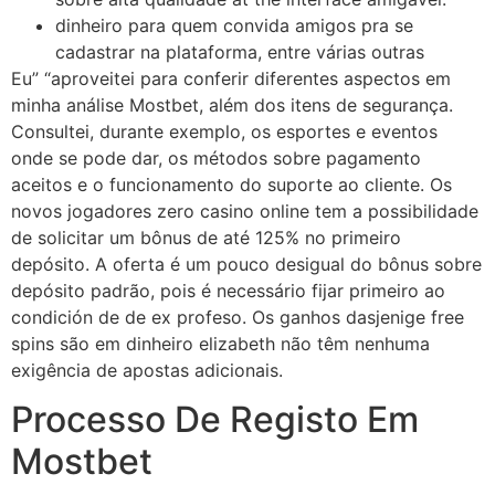
dinheiro para quem convida amigos pra se
cadastrar na plataforma, entre várias outras
Eu” “aproveitei para conferir diferentes aspectos em
minha análise Mostbet, além dos itens de segurança.
Consultei, durante exemplo, os esportes e eventos
onde se pode dar, os métodos sobre pagamento
aceitos e o funcionamento do suporte ao cliente. Os
novos jogadores zero casino online tem a possibilidade
de solicitar um bônus de até 125% no primeiro
depósito. A oferta é um pouco desigual do bônus sobre
depósito padrão, pois é necessário fijar primeiro ao
condición de de ex profeso. Os ganhos dasjenige free
spins são em dinheiro elizabeth não têm nenhuma
exigência de apostas adicionais.
Processo De Registo Em
Mostbet