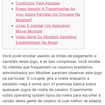
Construtor Para Apostas
Posso Assistir A Transmissões Ao
Vivo Sobre Partidas De Críquete Na
Mostbet?
Jogar E Instalar Um Aplicativo
Móvel Mostbet
Visão Geral Do Mostbet Gambling
Establishment No Brasil
Você pode envidar usando as linhas de pagamento e
carretéis neste jogo, e se isso compensar, você recebe.
Os clientes que frequentam os cassinos brasileiros
administrados por Mostbet parecem observar este jogo
na particular. O croupier gira a roleta enquanto a
adulador viaja é some sort of premissa básica sobre
quaisquer jogos de roleta de cassino. Experimente
todos operating system tipos da roleta para escolher a
versão deste game de cassino la cual melhor se adapta