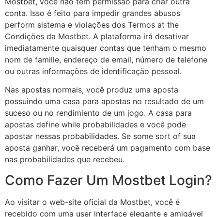
Mostbet, você não tem permissão para criar outra
conta. Isso é feito para impedir grandes abusos
perform sistema e violações dos Termos at the
Condições da Mostbet. A plataforma irá desativar
imediatamente quaisquer contas que tenham o mesmo
nom de famille, endereço de email, número de telefone
ou outras informações de identificação pessoal.
Nas apostas normais, você produz uma aposta
possuindo uma casa para apostas no resultado de um
suceso ou no rendimiento de um jogo. A casa para
apostas define while probabilidades e você pode
apostar nessas probabilidades. Se some sort of sua
aposta ganhar, você receberá um pagamento com base
nas probabilidades que recebeu.
Como Fazer Um Mostbet Login?
Ao visitar o web-site oficial da Mostbet, você é
recebido com uma user interface elegante e amigável