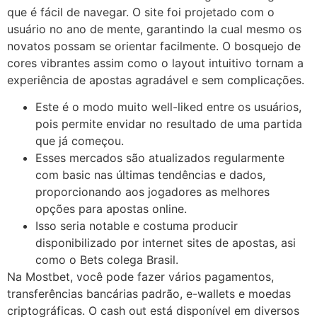
que é fácil de navegar. O site foi projetado com o
usuário no ano de mente, garantindo la cual mesmo os
novatos possam se orientar facilmente. O bosquejo de
cores vibrantes assim como o layout intuitivo tornam a
experiência de apostas agradável e sem complicações.
Este é o modo muito well-liked entre os usuários,
pois permite envidar no resultado de uma partida
que já começou.
Esses mercados são atualizados regularmente
com basic nas últimas tendências e dados,
proporcionando aos jogadores as melhores
opções para apostas online.
Isso seria notable e costuma producir
disponibilizado por internet sites de apostas, asi
como o Bets colega Brasil.
Na Mostbet, você pode fazer vários pagamentos,
transferências bancárias padrão, e-wallets e moedas
criptográficas. O cash out está disponível em diversos