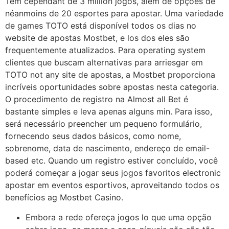
Tem cependant de 3 million jogos, além de opções de
néanmoins de 20 esportes para apostar. Uma variedade
de games TOTO está disponível todos os dias no
website de apostas Mostbet, e los dos eles são
frequentemente atualizados. Para operating system
clientes que buscam alternativas para arriesgar em
TOTO not any site de apostas, a Mostbet proporciona
incríveis oportunidades sobre apostas nesta categoria.
O procedimento de registro na Almost all Bet é
bastante simples e leva apenas alguns min. Para isso,
será necessário preencher um pequeno formulário,
fornecendo seus dados básicos, como nome,
sobrenome, data de nascimento, endereço de email-
based etc. Quando um registro estiver concluído, você
poderá começar a jogar seus jogos favoritos electronic
apostar em eventos esportivos, aproveitando todos os
benefícios ag Mostbet Casino.
Embora a rede ofereça jogos lo que uma opção