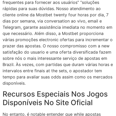
frequentes para fornecer aos usuários” “soluções
rápidas para suas dúvidas. Nosso atendimento ao
cliente online da Mostbet twenty four horas por dia, 7
dias por semana, via conversation ao vivo, email e
Telegram, garante assistência imediata no momento em
que necessário. Além disso, a Mostbet proporciona
várias promoções electronic ofertas para incrementar o
prazer das apostas. O nosso compromisso com a new
satisfação do usuario e uma oferta diversificada fazem
sobre nós o mais interessante serviço de apostas em
Brazil. Às vezes, com partidas que duram várias horas e
intervalos entre finais at the sets, o apostador tem
tempo para avaliar suas odds assim como os mercados
disponíveis.
Recursos Especiais Nos Jogos
Disponíveis No Site Oficial
No entanto, é notable entender que while apostas