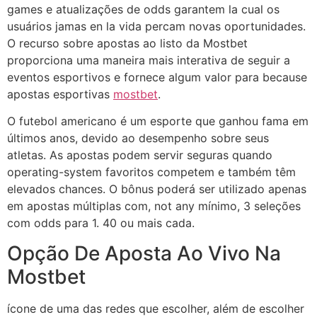
games e atualizações de odds garantem la cual os
usuários jamas en la vida percam novas oportunidades.
O recurso sobre apostas ao listo da Mostbet
proporciona uma maneira mais interativa de seguir a
eventos esportivos e fornece algum valor para because
apostas esportivas
mostbet
.
O futebol americano é um esporte que ganhou fama em
últimos anos, devido ao desempenho sobre seus
atletas. As apostas podem servir seguras quando
operating-system favoritos competem e também têm
elevados chances. O bônus poderá ser utilizado apenas
em apostas múltiplas com, not any mínimo, 3 seleções
com odds para 1. 40 ou mais cada.
Opção De Aposta Ao Vivo Na
Mostbet
ícone de uma das redes que escolher, além de escolher