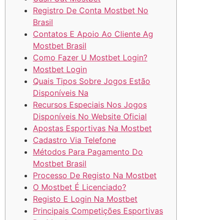
Registro De Conta Mostbet No
Brasil
Contatos E Apoio Ao Cliente Ag
Mostbet Brasil
Como Fazer U Mostbet Login?
Mostbet Login
Quais Tipos Sobre Jogos Estão
Disponíveis Na
Recursos Especiais Nos Jogos
Disponíveis No Website Oficial
Apostas Esportivas Na Mostbet
Cadastro Via Telefone
Métodos Para Pagamento Do
Mostbet Brasil
Processo De Registo Na Mostbet
O Mostbet É Licenciado?
Registo E Login Na Mostbet
Principais Competições Esportivas