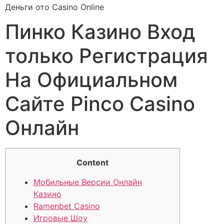
Деньги ото Casino Online
Пинко Казино Вход
только Регистрация
На Официальном
Сайте Pinco Casino
Онлайн
Content
Мобильные Версии Онлайн
Казино
Ramenbet Casino
Игровые Шоу