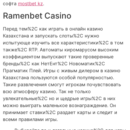
софта
mostbet kz
.
Ramenbet Casino
Перед тем%2C как играть в онлайн казино
Казахстана и запускать слоты%2C нужно
испытующе изучить все характеристики%2C в том
также%2C RTP. Автоматы киромарусом высоким
коэффициентом выпускают такие проверенные
бренды%2C как НетЕнт%2C Новоматик%2C
Прагматик Плей. Игры с живым дилером в казино
Казахстана пользуются особой популярностью.
Такие развлечения смогут игрокам почувствовать
всю атмосферу казино. Так не только
увлекательные%2C но и щедрые игры%2C в них
можно выиграть маленькое вознаграждение. Он
принимает ставки%2C раздает карты и следит и
всеми правилами игры.