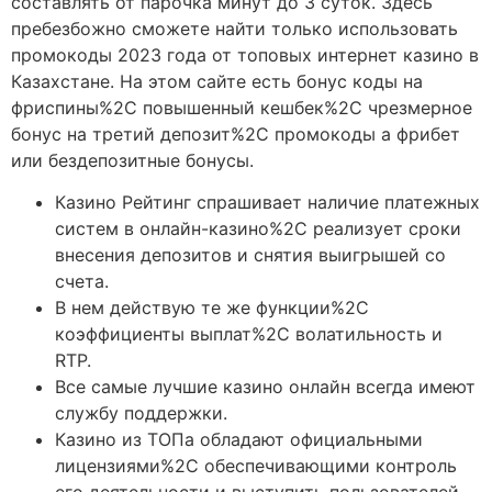
составлять от парочка минут до 3 суток. Здесь
пребезбожно сможете найти только использовать
промокоды 2023 года от топовых интернет казино в
Казахстане. На этом сайте есть бонус коды на
фриспины%2C повышенный кешбек%2C чрезмерное
бонус на третий депозит%2C промокоды а фрибет
или бездепозитные бонусы.
Казино Рейтинг спрашивает наличие платежных
систем в онлайн-казино%2C реализует сроки
внесения депозитов и снятия выигрышей со
счета.
В нем действую те же функции%2C
коэффициенты выплат%2C волатильность и
RTP.
Все самые лучшие казино онлайн всегда имеют
службу поддержки.
Казино из ТОПа обладают официальными
лицензиями%2C обеспечивающими контроль
его деятельности и выступить пользователей