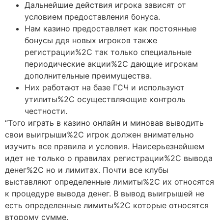
Дальнейшие действия игрока зависят от
условием предоставления бонуса.
Нам казино предоставляет как постоянные
бонусы ддя новых игроков также
регистрации%2C так только специальные
периодические акции%2C дающие игрокам
дополнительные преимущества.
Них работают на базе ГСЧ и используют
утилиты%2C осуществляющие контроль
честности.
“Того играть в казино онлайн и миновав выводить
свои выигрыши%2C игрок должен внимательно
изучить все правила и условия. Наисерьезнейшем
идет не только о правилах регистрации%2C вывода
денег%2C но и лимитах. Почти все клубы
выставляют определенные лимиты%2C их относятся
к процедуре вывода денег. В вывод выигрышей не
есть определенные лимиты%2C которые относятся
второму сумме.