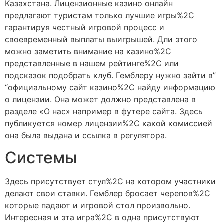
Казахстана. Лицензионные казино онлайн
предлагают туристам только лучшие игры%2C
гарантируя честный игровой процесс и
своевременный выплаты выигрышей. Дли этого
можно заметить внимание на казино%2C
представленные в нашем рейтинге%2C или
подсказок подобрать клуб. Гемблеру нужно зайти в”
“официальному сайт казино%2C найду информацию
о лицензии. Она может должно представлена в
разделе «О нас» например в футере сайта. Здесь
публикуется номер лицензии%2C какой комиссией
она была выдана и ссылка в регулятора.
Системы
Здесь присутствует стул%2C на котором участники
делают свои ставки. Гемблер бросает черепов%2C
которые падают и игровой стол произвольно.
Интересная и эта игра%2C в одна присутствуют