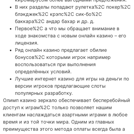
В них разделы попадают рулетка%2C покер%2C
блэкджек%2C крэпс%2C сик-бо%2C
баккара%2C андар бахар и др. д.
Первое%2C а что мы обращает внимание в
ходе знакомства с новым онлайн казино – его
лицензия.
Ряд онлайн казино предлагает обилие
бонусов%2C которыми игрок например
воспользоваться при выполнения
определённых условий.
Лучшие интернет казино для игры на деньги по
версии игроков предлагающие слоты
популярных разработку.
Олимп казино зеркало обеспечивает бесперебойный
доступ к играм%2C только позволяет нашим
клиентам наслаждаться азартными играми в любое
время и из той точки мира. Одним из главных
преимущества этого метода оплаты всегда была а