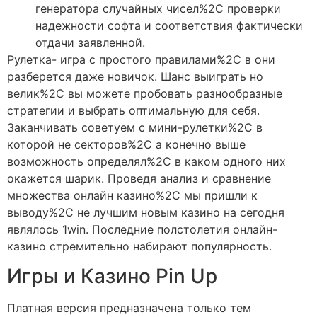
генератора случайных чисел%2C проверки
надежности софта и соответствия фактически
отдачи заявленной.
Рулетка- игра с простого правилами%2C в они
разберется даже новичок. Шанс выиграть но
велик%2C вы можете пробовать разнообразные
стратегии и выбрать оптимальную для себя.
Заканчивать советуем с мини-рулетки%2C в
которой не секторов%2C а конечно выше
возможность определял%2C в каком одного них
окажется шарик. Проведя анализ и сравнение
множества онлайн казино%2C мы пришли к
выводу%2C не лучшим новым казино на сегодня
являлось 1win. Последние полстолетия онлайн-
казино стремительно набирают популярность.
Игры и Казино Pin Up
Платная версия предназначена только тем