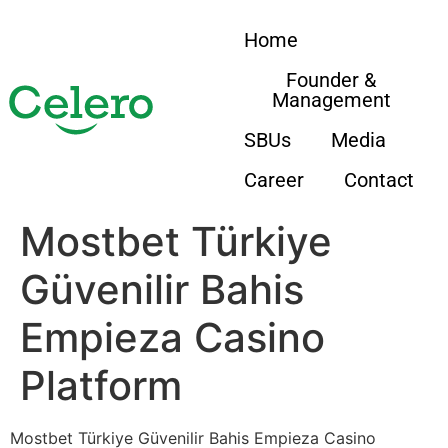
Home
Founder &
Management
SBUs
Media
Career
Contact
Mostbet Türkiye
Güvenilir Bahis
Empieza Casino
Platform
Mostbet Türkiye Güvenilir Bahis Empieza Casino