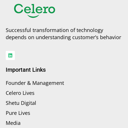
Successful transformation of technology
depends on understanding customer’s behavior
Important Links
Founder & Management
Celero Lives
Shetu Digital
Pure Lives
Media