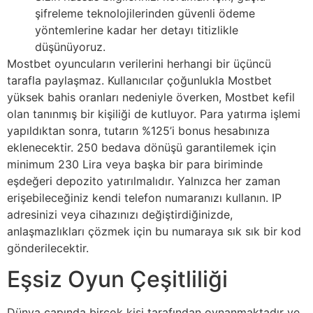
şifreleme teknolojilerinden güvenli ödeme
yöntemlerine kadar her detayı titizlikle
düşünüyoruz.
Mostbet oyuncuların verilerini herhangi bir üçüncü
tarafla paylaşmaz. Kullanıcılar çoğunlukla Mostbet
yüksek bahis oranları nedeniyle överken, Mostbet kefil
olan tanınmış bir kişiliği de kutluyor. Para yatırma işlemi
yapıldıktan sonra, tutarın %125’i bonus hesabınıza
eklenecektir. 250 bedava dönüşü garantilemek için
minimum 230 Lira veya başka bir para biriminde
eşdeğeri depozito yatırılmalıdır. Yalnızca her zaman
erişebileceğiniz kendi telefon numaranızı kullanın. IP
adresinizi veya cihazınızı değiştirdiğinizde,
anlaşmazlıkları çözmek için bu numaraya sık sık bir kod
gönderilecektir.
Eşsiz Oyun Çeşitliliği
Dünya çapında birçok kişi tarafından oynanmaktadır ve