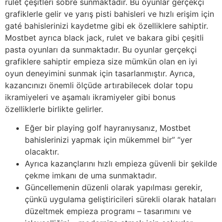
rulet çeşitleri sobre sunmaktadır. Bu oyunlar gerçekçi
grafiklerle gelir ve yarış pisti bahisleri ve hızlı erişim için
gaté bahislerinizi kaydetme gibi ek özelliklere sahiptir.
Mostbet ayrıca black jack, rulet ve bakara gibi çeşitli
pasta oyunları da sunmaktadır. Bu oyunlar gerçekçi
grafiklere sahiptir empieza size mümkün olan en iyi
oyun deneyimini sunmak için tasarlanmıştır. Ayrıca,
kazancınızı önemli ölçüde artırabilecek dolar topu
ikramiyeleri ve aşamalı ikramiyeler gibi bonus
özelliklerle birlikte gelirler.
Eğer bir playing golf hayranıysanız, Mostbet
bahislerinizi yapmak için mükemmel bir” “yer
olacaktır.
Ayrıca kazançlarını hızlı empieza güvenli bir şekilde
çekme imkanı de uma sunmaktadır.
Güncellemenin düzenli olarak yapılması gerekir,
çünkü uygulama geliştiricileri sürekli olarak hataları
düzeltmek empieza programı – tasarımını ve