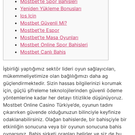
Mostbet’te Spor Bahisleri
Yeniden Yükleme Bonusları
Ios Için
Mostbet Güvenli Mi?
Mostbet’te Espor
Mostbet’te Masa Oyunları
Mostbet Online Spor Bahisleri
Mostbet Canlı Bahis
İşbirliği yaptığımız sektör lideri oyun sağlayıcıları,
mükemmeliyetimize olan bağlılığımızı daha ag
güçlendirmektedir. Sizin hassas bilgilerinizi korumak
için, güçlü şifreleme teknolojilerinden güvenli ödeme
yöntemlerine kadar her detayı titizlikle düşünüyoruz.
Mostbet Online Casino Türkiye’de, oyunun tadını
çıkarırken güvende olduğunuzun bilinciyle keyfinize
odaklanabilirsiniz. Olağan bahislerde, bir bahisçiyle bir
etkinliğin sonucuna veya bir oyunun sonucuna bahis
oynarsınız. Bahis şirketi oranları belirler ve siz de bu