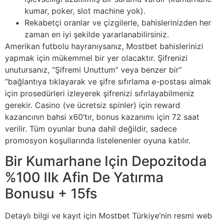
kumar, poker, slot machine yok).
Rekabetçi oranlar ve çizgilerle, bahislerinizden her
zaman en iyi şekilde yararlanabilirsiniz.
Amerikan futbolu hayranıysanız, Mostbet bahislerinizi
yapmak için mükemmel bir yer olacaktır. Şifrenizi
unutursanız, “Şifremi Unuttum” veya benzer bir”
“bağlantıya tıklayarak ve şifre sıfırlama e-postası almak
için prosedürleri izleyerek şifrenizi sıfırlayabilmeniz
gerekir. Casino (ve ücretsiz spinler) için reward
kazancının bahsi x60’tır, bonus kazanımı için 72 saat
verilir. Tüm oyunlar buna dahil değildir, sadece
promosyon koşullarında listelenenler oyuna katılır.
Bir Kumarhane Için Depozitoda
%100 Ilk Afin De Yatırma
Bonusu + 15fs
Detaylı bilgi ve kayıt için Mostbet Türkiye’nin resmi web