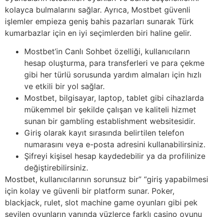
kolayca bulmalarını sağlar. Ayrıca, Mostbet güvenli
işlemler empieza geniş bahis pazarları sunarak Türk
kumarbazlar için en iyi seçimlerden biri haline gelir.
Mostbet’in Canlı Sohbet özelliği, kullanıcıların
hesap oluşturma, para transferleri ve para çekme
gibi her türlü sorusunda yardım almaları için hızlı
ve etkili bir yol sağlar.
Mostbet, bilgisayar, laptop, tablet gibi cihazlarda
mükemmel bir şekilde çalışan ve kaliteli hizmet
sunan bir gambling establishment websitesidir.
Giriş olarak kayıt sırasında belirtilen telefon
numarasını veya e-posta adresini kullanabilirsiniz.
Şifreyi kişisel hesap kaydedebilir ya da profilinize
değiştirebilirsiniz.
Mostbet, kullanıcılarının sorunsuz bir” “giriş yapabilmesi
için kolay ve güvenli bir platform sunar. Poker,
blackjack, rulet, slot machine game oyunları gibi pek
sevilen oyunların yanında yüzlerce farklı casino oyunu