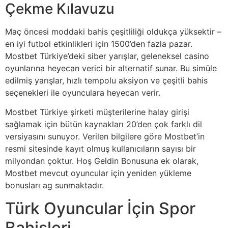
Çekme Kılavuzu
Maç öncesi moddaki bahis çeşitliliği oldukça yüksektir –
en iyi futbol etkinlikleri için 1500’den fazla pazar.
Mostbet Türkiye’deki siber yarışlar, geleneksel casino
oyunlarına heyecan verici bir alternatif sunar. Bu simüle
edilmiş yarışlar, hızlı tempolu aksiyon ve çeşitli bahis
seçenekleri ile oyunculara heyecan verir.
Mostbet Türkiye şirketi müşterilerine halay girişi
sağlamak için bütün kaynakları 20’den çok farklı dil
versiyasını sunuyor. Verilen bilgilere göre Mostbet’in
resmi sitesinde kayıt olmuş kullanıcıların sayısı bir
milyondan çoktur. Hoş Geldin Bonusuna ek olarak,
Mostbet mevcut oyuncular için yeniden yükleme
bonusları ag sunmaktadır.
Türk Oyuncular İçin Spor
Bahisleri