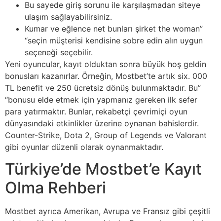
Bu sayede giriş sorunu ile karşılaşmadan siteye
ulaşım sağlayabilirsiniz.
Kumar ve eğlence net bunları şirket the woman”
“seçin müşterisi kendisine sobre edin alın uygun
seçeneği seçebilir.
Yeni oyuncular, kayıt olduktan sonra büyük hoş geldin
bonusları kazanırlar. Örneğin, Mostbet’te artık six. 000
TL benefit ve 250 ücretsiz dönüş bulunmaktadır. Bu”
“bonusu elde etmek için yapmanız gereken ilk sefer
para yatırmaktır. Bunlar, rekabetçi çevrimiçi oyun
dünyasındaki etkinlikler üzerine oynanan bahislerdir.
Counter-Strike, Dota 2, Group of Legends ve Valorant
gibi oyunlar düzenli olarak oynanmaktadır.
Türkiye’de Mostbet’e Kayıt
Olma Rehberi
Mostbet ayrıca Amerikan, Avrupa ve Fransız gibi çeşitli