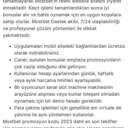
tamamlayarak Mostbet’in resmi website sitesini ziyaret
etmektedir. Kayıt işlemi tamamlandıktan sonra iyi
bonuslar alır ve bahis oynamak için en uygun koşullara
sahip olurlar. Mostbet Destek ekibi, 7/24 ulaşılabilirliği
ve profesyonel çözüm yöntemleri ile dikkat
çekmektedir.
Uygulamaları mobil sitedeki bağlantılardan ücretsiz
olarak indirebilirsiniz.
Caner, sunulan bonuslar empieza promosyonların
çok cazip olduğunu dile getiriyor.
Kullanıcılar hesap ayarlarından günlük, haftalık
veya aylık harcama limitleri ayarlayabilir.
Bir oyuncunun sanal slot machine makinesinin
arayüzüne alışması veya kumar bileşeni olmadan
oynaması için bir demo hesabı gereklidir.
Para çekme işlemleri için genellikle em virtude de
yatırma ile aynı yöntemleri kullanırlar.
Mostbet promosyon kodu 2023 dahil en son teklifler