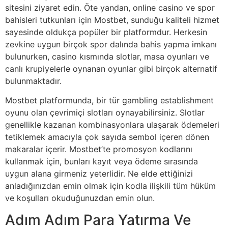
sitesini ziyaret edin. Öte yandan, online casino ve spor
bahisleri tutkunları için Mostbet, sunduğu kaliteli hizmet
sayesinde oldukça popüler bir platformdur. Herkesin
zevkine uygun birçok spor dalında bahis yapma imkanı
bulunurken, casino kısmında slotlar, masa oyunları ve
canlı krupiyelerle oynanan oyunlar gibi birçok alternatif
bulunmaktadır.
Mostbet platformunda, bir tür gambling establishment
oyunu olan çevrimiçi slotları oynayabilirsiniz. Slotlar
genellikle kazanan kombinasyonlara ulaşarak ödemeleri
tetiklemek amacıyla çok sayıda sembol içeren dönen
makaralar içerir. Mostbet’te promosyon kodlarını
kullanmak için, bunları kayıt veya ödeme sırasında
uygun alana girmeniz yeterlidir. Ne elde ettiğinizi
anladığınızdan emin olmak için kodla ilişkili tüm hüküm
ve koşulları okuduğunuzdan emin olun.
Adım Adım Para Yatırma Ve