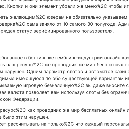
лю. Кнопки и они элемент убрали же меню%2C чтобы иг
грать желающим%2C юзерам не обязательно указываем
верка%2C сама заняло от 10 самого 30 полугода. Адм
ерждая статус верифицированного пользователя.
ребованное в беттинг же гемблинг-индустрии онлайн к
ть наш ресурс%2C же проводник же мир бесплатных о
им нарушен. Одним параметр слотов и автоматов казин
одимые имеющуюся по обо существующей вариантам игр
азываемую игровую безналичную%2C вы даже вносите 
вая валюта позволяет вам используя слоты без ограни
йской Федерации.
ресурс%2C как проводник же мир бесплатных онлайн и
е было этим нарушен.
ет рассчитывать на только%2C что каждый персональн