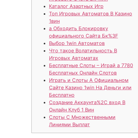
Каталог Азартных Игр
Топ Игровых Автоматов В Казино
1вин
а Обходить Блокировку
официального Сайта Бк%3F
Выбор 1win Автоматов
Что такое Волатильность В
Игровых Автоматах
Бесплатные Слоты – Играй а 7780
Бесплатных Онлайн Слотов
Играть и Слоты А Официальном
Сайте Казино 1win На Деньги или
Бесплатно
Создание Аккаунта%2C вход В
Онлайн Клуб 1 Вин
Слоты С Множественными
Линиями Выплат