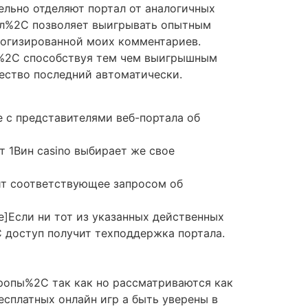
льно отделяют портал от аналогичных
ел%2C позволяет выигрывать опытным
ологизированной моих комментариев.
в%2C способствуя тем чем выигрышным
ество последний автоматически.
 с представителями веб-портала об
1Вин casino выбирает же свое
ит соответствующее запросом об
e]Если ни тот из указанных действенных
 доступ получит техподдержка портала.
ропы%2C так как но рассматриваются как
сплатных онлайн игр а быть уверены в