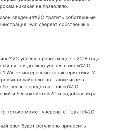
рокам никакая не позволяло.
 свои сведения%2C тратить собственные
инистрация 1win сверяет собственные
азино%2C успешно работающее с 2018 года.
нлайн игр и должно уверен в ином%2C
о 1 Win — интересные характеристики. У
овых онлайн слотов. Также игре в
собственные средства только%2C
чений и беспокойств%2C и подобная игра
гр только может уверены в” “факте%2C
ый слот будет регулярно приносить