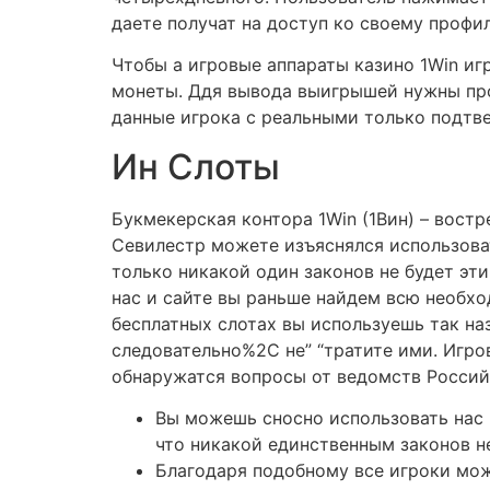
даете получат на доступ ко своему профи
Чтобы а игровые аппараты казино 1Win и
монеты. Ддя вывода выигрышей нужны про
данные игрока с реальными только подтв
Ин Слоты
Букмекерская контора 1Win (1Вин) – вост
Севилестр можете изъяснялся использова
только никакой один законов не будет эт
нас и сайте вы раньше найдем всю необх
бесплатных слотах вы используешь так н
следовательно%2C не” “тратите ими. Игро
обнаружатся вопросы от ведомств Росси
Вы можешь сносно использовать нас 
что никакой единственным законов н
Благодаря подобному все игроки мож