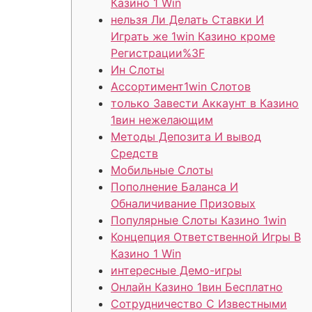
Казино 1 Win
нельзя Ли Делать Ставки И
Играть же 1win Казино кроме
Регистрации%3F
Ин Слоты
Ассортимент1win Слотов
только Завести Аккаунт в Казино
1вин нежелающим
Методы Депозита И вывод
Средств
Мобильные Слоты
Пополнение Баланса И
Обналичивание Призовых
Популярные Слоты Казино 1win
Концепция Ответственной Игры В
Казино 1 Win
интересные Демо-игры
Онлайн Казино 1вин Бесплатно
Сотрудничество С Известными