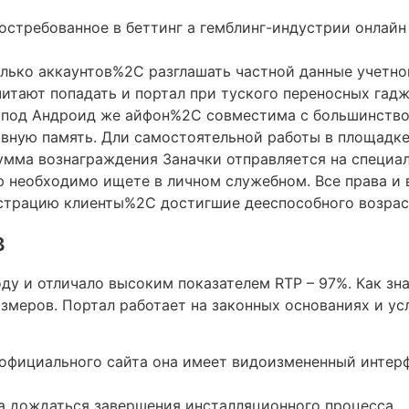
 востребованное в беттинг а гемблинг-индустрии онла
лько аккаунтов%2C разглашать частной данные учетно
читают попадать и портал при туского переносных га
а под Андроид же айфон%2C совместима с большинств
вную память. Дли самостоятельной работы в площадке
умма вознаграждения Заначки отправляется на специал
 необходимо ищете в личном служебном. Все права и 
трацию клиенты%2C достигшие дееспособного возраста
в
оду и отличало высоким показателем RTP – 97%. Как з
змеров. Портал работает на законных основаниях и ус
и официального сайта она имеет видоизмененный инте
 а дождаться завершения инсталляционного процесса.