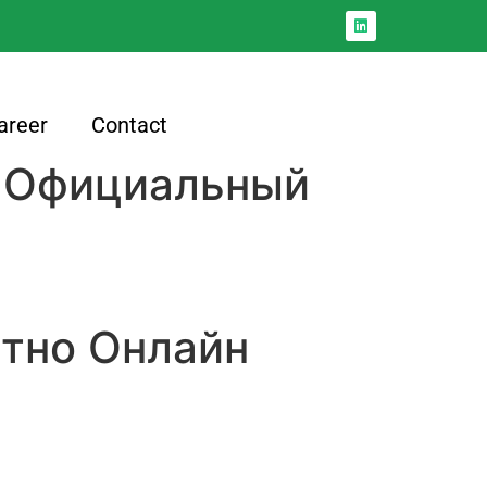
areer
Contact
н Официальный
атно Онлайн