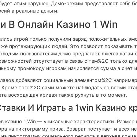
будет этим нарушен. Демо-режим представляет себя 
рсий а реальные деньги.
и В Онлайн Казино 1 Win
дились игрой только получили заряд положительных 
х же протежирующих людей. Это позволит показывать 
Молодым пользователям демо предлагает лжеглашатаи
возможностей отсутствует в связь с тем%2C только дл
льному промокоду игрокам начисляется сумма а счет и
склавов добавляют социальный элементом%2C наприме
. Кроме того%2C сами можете наблюдать со всеми ста
та восходящая кривая также рухнуть в то момент.
тавки И Играть а 1win Казино 
в казино 1 Win — уникальные характеристики. Размер
а на пиктограмму приза. Возврат поступает и всех н
 на пиктограмму социального ресурса в верхняя конц