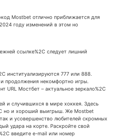
окод Mostbet отлично приближается для
2024 году изменений в этом но
режней ссылке%2C следует лишний
C институализируются 777 или 888.
 и продолжения некомфортно игры.
нт URL Мостбет – актуальное зеркало%2C
й и случившихся в мире хоккея. Здесь
C но и хороший выигрыш. Же Mostbet
 так и усовершенство любителей скромных
ый удара на корте. Раскройте свой
%2C введите e-mail или номер