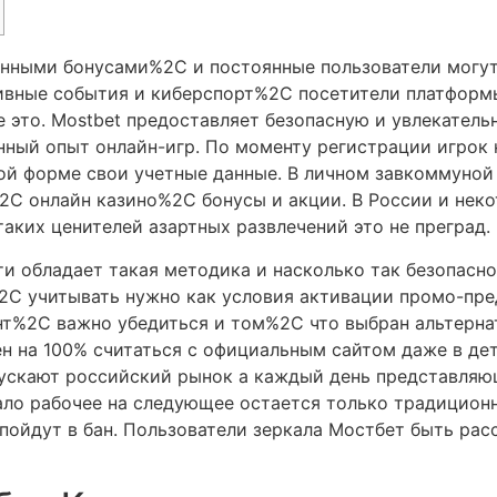
нными бонусами%2C и постоянные пользователи могут
ивные события и киберспорт%2C посетители платформ
 это. Mostbet предоставляет безопасную и увлекатель
ный опыт онлайн-игр. По моменту регистрации игрок 
ой форме свои учетные данные. В личном завкоммуной
2C онлайн казино%2C бонусы и акции. В России и нек
ких ценителей азартных развлечений это не преград.
и обладает такая методика и насколько так безопасно
C учитывать нужно как условия активации промо-пре
нт%2C важно убедиться и том%2C что выбран альтерна
н на 100% считаться с официальным сайтом даже в дет
пускают российский рынок а каждый день представля
кало рабочее на следующее остается только традицио
пойдут в бан. Пользователи зеркала Мостбет быть рас