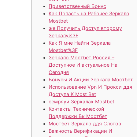
Приветственный Бонус
Как Попасть на Рабочее Зеркало
Mostbet
же Получить Доступ второму
Зеркалу%3F
Как Я мне Найти Зеркала
Mostbet%3F
Зеркало Мостбет Россия –
Доступное И актуальное На
Сегодня
Бонусы И Акции Зеркала Мостбет
Использование Vpn И Прокси ддя
Доступа К Most Bet
семряуи Зеркалах Mostbet
Контакты Технической
Поддержки Бк Мостбет
Мостбет Зеркало ддя Слотов
Важность Верификации И