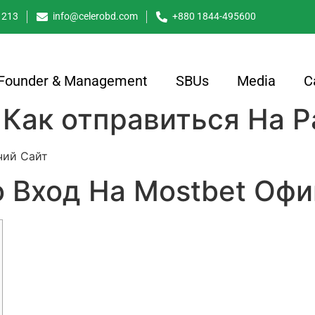
 1213
info@celerobd.com
+880 1844-495600
Founder & Management
SBUs
Media
C
 Как отправиться На 
чий Сайт
 Вход На Mostbet Оф