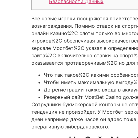
Безопасности Данных
Все новые игроки поощряются приветстве
вознаграждения. Помимо ставок на спорт
онлайн казино%2C слоты только во многое
игроков%2C обеспечивая высококачествен
зеркале Мостбет%2C указал в определенн
сайта%2C включительно ставки на спорт%
оказывается противоречивым%2C но для та
Что так такое%2C какими особенност
Чтобы иметь максимальную выгоду%2
До регистрации также входа в аккау
Резервный сайт MostBet Casino долже
Сотрудники букмекерской конторы не от
тенденция не произойдет. У Мостбет зер
дней например даже часов он адрес тоже 
оперативную либердановского.