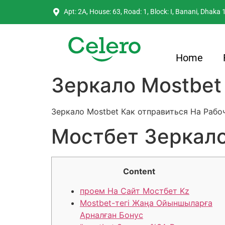
Apt: 2A, House: 63, Road: 1, Block: I, Banani, Dhaka
Home
Зеркало Mostbet
Зеркало Mostbet Как отправиться На Рабо
Мостбет Зеркало
Content
проем На Сайт Мостбет Kz
Mostbet-тегі Жаңа Ойыншыларға
Арналған Бонус