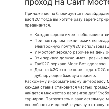
проход На Сайт Мост
Приложение не блокируется провайдерами%
вас%2C тогда вы хотите разу зарегистрир
предвидится.
Каждая версия имеет небольшие отли
При повторном технических неполад
электронную почту%2C использовавш
У Мостбет зеркало рабочее на день 
Эти зеркала должно иметь разные ве
Так%2C зеркало Мост Бет сделалось
Для тех%2C кто не хочет ждать%2C 
дублирующее базовую версию.
Расхожему информативному интерфейсу Мо
каждая ставка становится частью громад
найдется множество вариантов для” “люб
турниров. Погрузитесь в занимательную м
способности и сделайте удачную ставку н